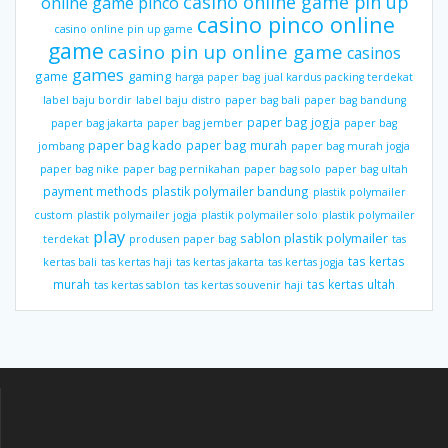
casino online game pin up
online game pinco
casino pinco online
casino online pin up game
game
casino pin up online game
casinos
games
gaming
game
harga paper bag
jual kardus packing terdekat
label baju bordir
label baju distro
paper bag bali
paper bag bandung
paper bag jogja
paper bag jakarta
paper bag jember
paper bag
paper bag kado
paper bag murah
jombang
paper bag murah jogja
paper bag nike
paper bag pernikahan
paper bag solo
paper bag ultah
payment methods
plastik polymailer bandung
plastik polymailer
custom
plastik polymailer jogja
plastik polymailer solo
plastik polymailer
play
sablon plastik polymailer
terdekat
produsen paper bag
tas
tas kertas
kertas bali
tas kertas haji
tas kertas jakarta
tas kertas jogja
murah
tas kertas ultah
tas kertas sablon
tas kertas souvenir haji