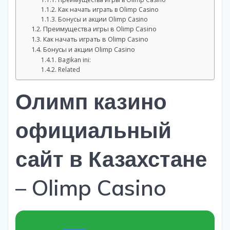
Как начать играть в Olimp Casino
Бонусы и акции Olimp Casino
Преимущества игры в Olimp Casino
Как начать играть в Olimp Casino
Бонусы и акции Olimp Casino
Bagikan ini:
Related
Олимп казино
официальный
сайт в Казахстане
– Olimp Casino