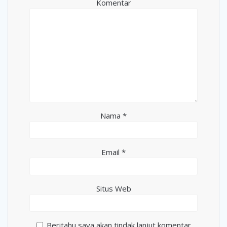
Komentar
Nama
*
Email
*
Situs Web
Beritahu saya akan tindak lanjut komentar