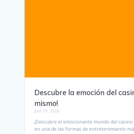
Descubre la emoción del casin
mismo!
Juni 19, 2026
¡Descubre el emocionante mundo del casino o
en una de las formas de entretenimiento más