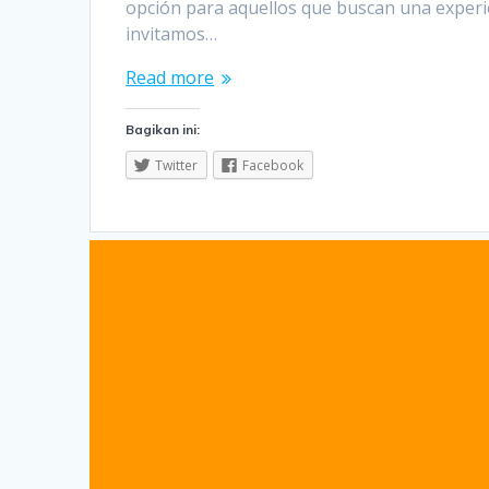
opción para aquellos que buscan una experie
invitamos…
Read more
Bagikan ini:
Twitter
Facebook