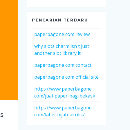
PENCARIAN TERBARU
paperbagone com review
why slots charm isn t just
another slot library it
paperbagone com contact
paperbagone com official site
https://www paperbagone
com/jual-paper-bag-bekasi/
https://www paperbagone
es
com/label-hijab-akrilik/