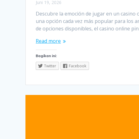
Juni 19, 2026
Descubre la emoción de jugar en un casino o
una opción cada vez más popular para los am
de opciones disponibles, el casino online pi
Read more
Bagikan ini:
Twitter
Facebook