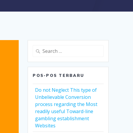
Search
for:
POS-POS TERBARU
Do not Neglect This type of
Unbelievable Conversion
process regarding the Most
readily useful Toward-line
gambling establishment
Websites