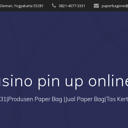
 Sleman, Yogyakarta 55281
0821-4077-3331
paperbagone@
asino pin up onli
1|Produsen Paper Bag |Jual Paper Bag|Tas Kert