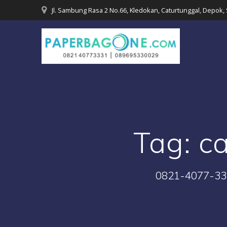
Skip
Jl. Sambung Rasa 2 No.66, Kledokan, Caturtunggal, Depok,
to
content
Tag: c
0821-4077-333