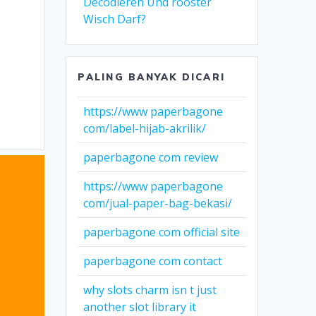
Decodieren Und rooster
Wisch Darf?
PALING BANYAK DICARI
https://www paperbagone
com/label-hijab-akrilik/
paperbagone com review
https://www paperbagone
com/jual-paper-bag-bekasi/
paperbagone com official site
paperbagone com contact
why slots charm isn t just
another slot library it