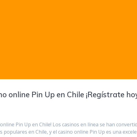
o online Pin Up en Chile ¡Regístrate ho
nline Pin Up en Chile! Los casinos en línea se han converti
 populares en Chile, y el casino online Pin Up es una excel