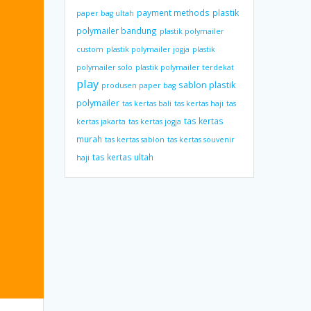
payment methods
plastik
paper bag ultah
polymailer bandung
plastik polymailer
custom
plastik polymailer jogja
plastik
polymailer solo
plastik polymailer terdekat
play
sablon plastik
produsen paper bag
polymailer
tas kertas bali
tas kertas haji
tas
tas kertas
kertas jakarta
tas kertas jogja
murah
tas kertas sablon
tas kertas souvenir
tas kertas ultah
haji