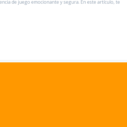
ncia de juego emocionante y segura. En este artículo, te