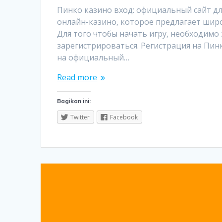
Пинко казино вход: официальный сайт дл
онлайн-казино, которое предлагает шир
Для того чтобы начать игру, необходимо
зарегистрироваться. Регистрация на Пин
на официальный…
Read more
Bagikan ini:
Twitter
Facebook