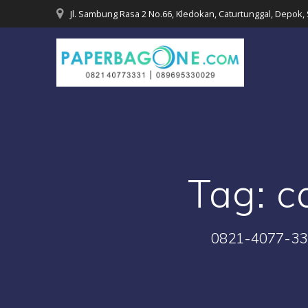
Skip
Jl. Sambung Rasa 2 No.66, Kledokan, Caturtunggal, Depok,
to
content
Tag: c
0821-4077-333