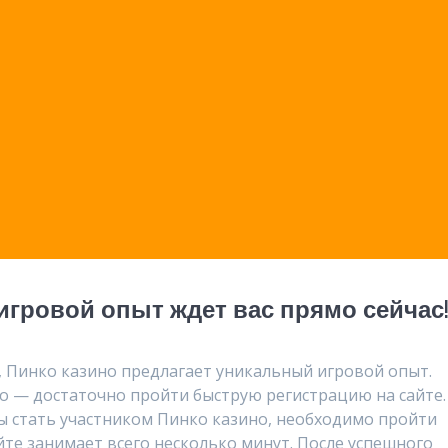
игровой опыт ждет вас прямо сейчас
а, Пинко казино предлагает уникальный игровой опыт.
о — достаточно пройти быструю регистрацию на сайте.
ы стать участником Пинко казино, необходимо пройти
йте занимает всего несколько минут. После успешного