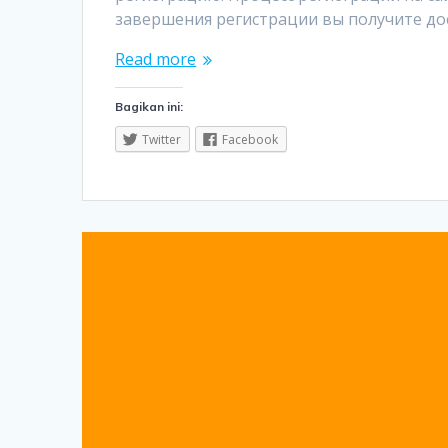
завершения регистрации вы получите до
Read more
Bagikan ini:
Twitter
Facebook