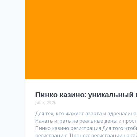
Пинко казино: уникальный 
Juli 7, 2026
Для тех, кто жаждет азарта и адреналин
Начать играть на реальные деньги прост
Пинко казино регистрация Для того чтоб
регистрацию. Процесс регистрации на са