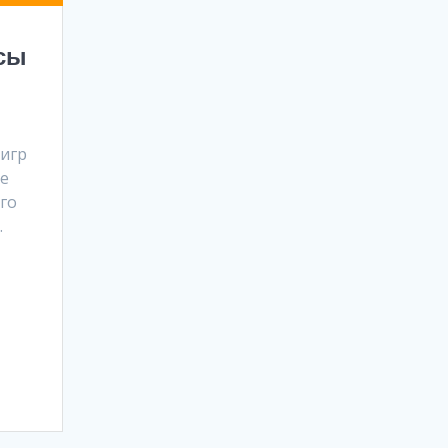
усы
 игр
ые
ого
.