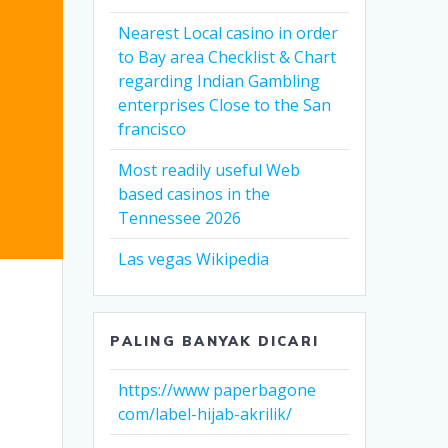
Nearest Local casino in order
to Bay area Checklist & Chart
regarding Indian Gambling
enterprises Close to the San
francisco
Most readily useful Web
based casinos in the
Tennessee 2026
Las vegas Wikipedia
!
PALING BANYAK DICARI
https://www paperbagone
com/label-hijab-akrilik/