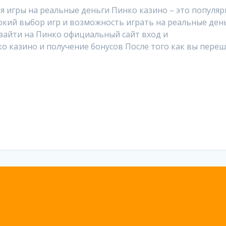
я игры на реальные деньги Пинко казино – это популя
окий выбор игр и возможность играть на реальные день
 зайти на Пинко официальный сайт вход и
ко казино и получение бонусов После того как вы пере