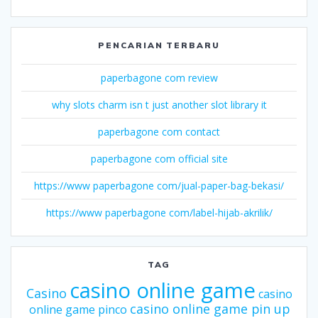
PENCARIAN TERBARU
paperbagone com review
why slots charm isn t just another slot library it
paperbagone com contact
paperbagone com official site
https://www paperbagone com/jual-paper-bag-bekasi/
https://www paperbagone com/label-hijab-akrilik/
TAG
casino online game
Casino
casino
casino online game pin up
online game pinco