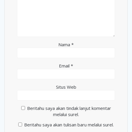
Nama
*
Email
*
Situs Web
Beritahu saya akan tindak lanjut komentar
melalui surel.
Beritahu saya akan tulisan baru melalui surel.