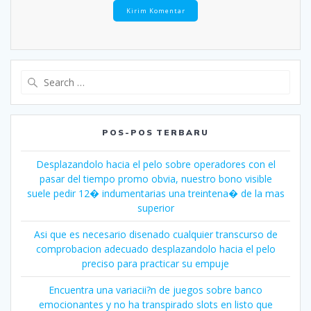
Search
for:
POS-POS TERBARU
Desplazandolo hacia el pelo sobre operadores con el
pasar del tiempo promo obvia, nuestro bono visible
suele pedir 12� indumentarias una treintena� de la mas
superior
Asi que es necesario disenado cualquier transcurso de
comprobacion adecuado desplazandolo hacia el pelo
preciso para practicar su empuje
Encuentra una variacii?n de juegos sobre banco
emocionantes y no ha transpirado slots en listo que