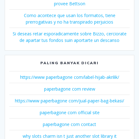
provee Bettson
Como acontece que usan los formatos, tiene
prerrogativas y no ha transpirado perjuicios
Si deseas retar esporadicamente sobre Bizzo, cerciorate
de apartar tus fondos suin aportarte un descanso
PALING BANYAK DICARI
https://www paperbagone com/label-hijab-akrilik/
paperbagone com review
https://www paperbagone com/jual-paper-bag-bekasi/
paperbagone com official site
paperbagone com contact
why slots charm isn t just another slot library it