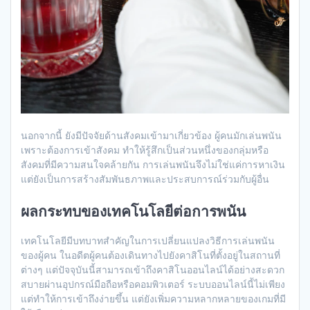
นอกจากนี้ ยังมีปัจจัยด้านสังคมเข้ามาเกี่ยวข้อง ผู้คนมักเล่นพนัน
เพราะต้องการเข้าสังคม ทำให้รู้สึกเป็นส่วนหนึ่งของกลุ่มหรือ
สังคมที่มีความสนใจคล้ายกัน การเล่นพนันจึงไม่ใช่แค่การหาเงิน
แต่ยังเป็นการสร้างสัมพันธภาพและประสบการณ์ร่วมกับผู้อื่น
ผลกระทบของเทคโนโลยีต่อการพนัน
เทคโนโลยีมีบทบาทสำคัญในการเปลี่ยนแปลงวิธีการเล่นพนัน
ของผู้คน ในอดีตผู้คนต้องเดินทางไปยังคาสิโนที่ตั้งอยู่ในสถานที่
ต่างๆ แต่ปัจจุบันนี้สามารถเข้าถึงคาสิโนออนไลน์ได้อย่างสะดวก
สบายผ่านอุปกรณ์มือถือหรือคอมพิวเตอร์ ระบบออนไลน์นี้ไม่เพียง
แต่ทำให้การเข้าถึงง่ายขึ้น แต่ยังเพิ่มความหลากหลายของเกมที่มี