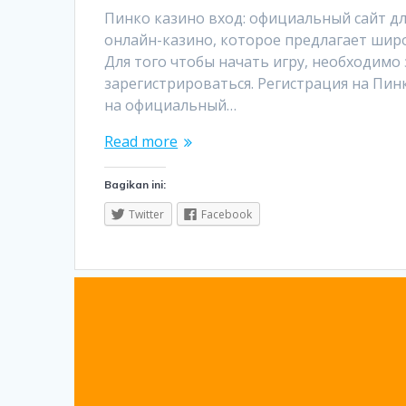
Пинко казино вход: официальный сайт дл
онлайн-казино, которое предлагает шир
Для того чтобы начать игру, необходимо
зарегистрироваться. Регистрация на Пин
на официальный…
Read more
Bagikan ini:
Twitter
Facebook