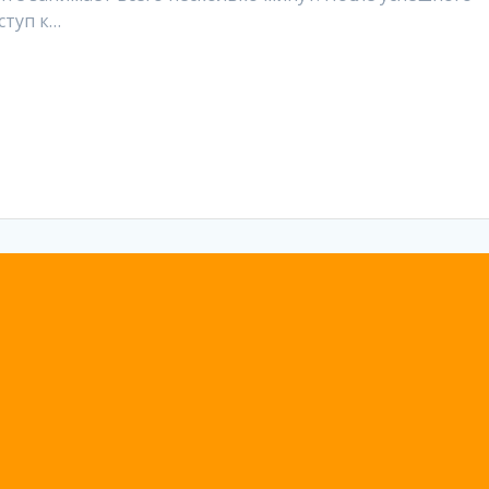
ступ к…