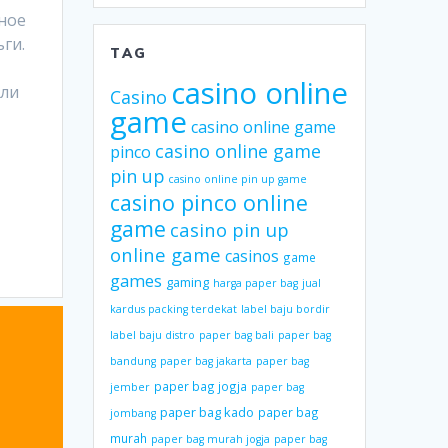
рное
ги.
TAG
casino online
шли
Casino
game
casino online game
casino online game
pinco
pin up
casino online pin up game
casino pinco online
game
casino pin up
online game
casinos
game
games
gaming
harga paper bag
jual
kardus packing terdekat
label baju bordir
label baju distro
paper bag bali
paper bag
bandung
paper bag jakarta
paper bag
paper bag jogja
jember
paper bag
paper bag kado
paper bag
jombang
murah
paper bag murah jogja
paper bag