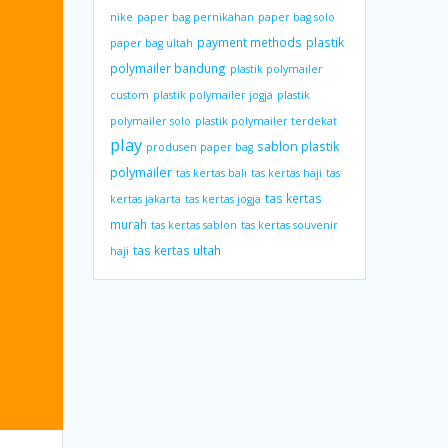
nike
paper bag pernikahan
paper bag solo
payment methods
plastik
paper bag ultah
polymailer bandung
plastik polymailer
custom
plastik polymailer jogja
plastik
polymailer solo
plastik polymailer terdekat
play
sablon plastik
produsen paper bag
polymailer
tas kertas bali
tas kertas haji
tas
tas kertas
kertas jakarta
tas kertas jogja
murah
tas kertas sablon
tas kertas souvenir
tas kertas ultah
haji