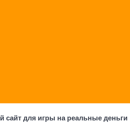
й сайт для игры на реальные деньги