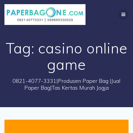
Skip
to
content
Tag: casino online
game
0821-4077-3331|Produsen Paper Bag |Jual
Paper Bag|Tas Kertas Murah Jogja