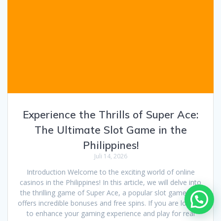
Experience the Thrills of Super Ace:
The Ultimate Slot Game in the
Philippines!
Juli 14, 2026
Introduction Welcome to the exciting world of online
casinos in the Philippines! In this article, we will delve into
the thrilling game of Super Ace, a popular slot game that
offers incredible bonuses and free spins. If you are looking
to enhance your gaming experience and play for real