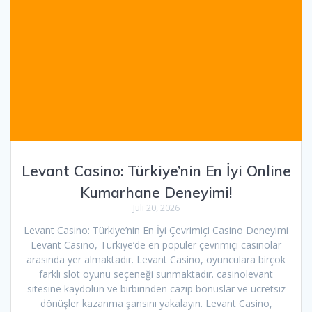
Levant Casino: Türkiye’nin En İyi Online
Kumarhane Deneyimi!
Juli 20, 2026
Levant Casino: Türkiye’nin En İyi Çevrimiçi Casino Deneyimi
Levant Casino, Türkiye’de en popüler çevrimiçi casinolar
arasında yer almaktadır. Levant Casino, oyunculara birçok
farklı slot oyunu seçeneği sunmaktadır. casinolevant
sitesine kaydolun ve birbirinden cazip bonuslar ve ücretsiz
dönüşler kazanma şansını yakalayın. Levant Casino,