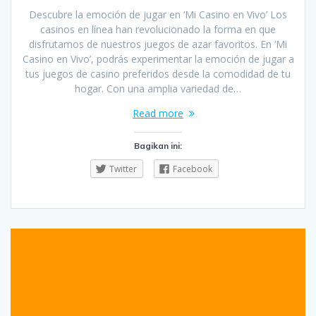
Descubre la emoción de jugar en ‘Mi Casino en Vivo’ Los
casinos en línea han revolucionado la forma en que
disfrutamos de nuestros juegos de azar favoritos. En ‘Mi
Casino en Vivo’, podrás experimentar la emoción de jugar a
tus juegos de casino preferidos desde la comodidad de tu
hogar. Con una amplia variedad de…
Read more
Bagikan ini:
Twitter
Facebook