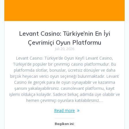
Levant Casino: Türkiye’nin En İyi
Çevrimiçi Oyun Platformu
Juli 20, 2026
Levant Casino: Türkiye’de Oyun Keyfi Levant Casino,
Türkiye’de popüler bir çevrimiçi casino platformudur. Bu
platformda slotlar, bonuslar, ücretsiz dönüşler ve daha
birçok heyecan verici oyun seçeneği bulunmaktadır. Levant
Casino ile gerçek para ile oyun oynayabilir ve kazanma
şansını yakalayabilirsiniz. casinolevant platformu, kayıt
işlemi oldukça kolaydır. Sadece birkaç adımda üye olabilir ve
hemen çevrimiçi oyunlara katılabilirsiniz.…
Read more
Bagikan ini: