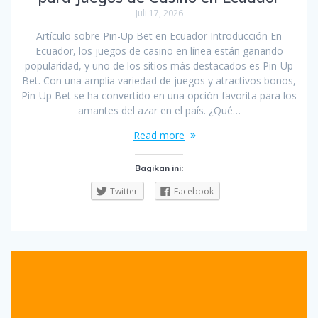
Juli 17, 2026
Artículo sobre Pin-Up Bet en Ecuador Introducción En
Ecuador, los juegos de casino en línea están ganando
popularidad, y uno de los sitios más destacados es Pin-Up
Bet. Con una amplia variedad de juegos y atractivos bonos,
Pin-Up Bet se ha convertido en una opción favorita para los
amantes del azar en el país. ¿Qué…
Read more
Bagikan ini:
Twitter
Facebook