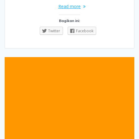
Read more
Bagikan ini:
Twitter
Facebook