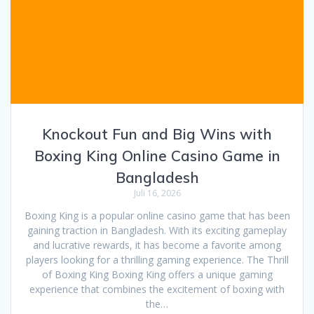
Knockout Fun and Big Wins with
Boxing King Online Casino Game in
Bangladesh
Juli 16, 2026
Boxing King is a popular online casino game that has been
gaining traction in Bangladesh. With its exciting gameplay
and lucrative rewards, it has become a favorite among
players looking for a thrilling gaming experience. The Thrill
of Boxing King Boxing King offers a unique gaming
experience that combines the excitement of boxing with
the…