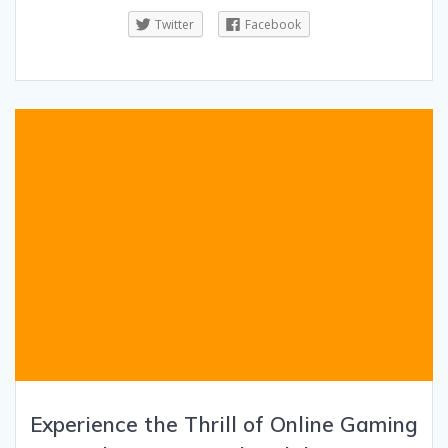
Twitter
Facebook
Experience the Thrill of Online Gaming