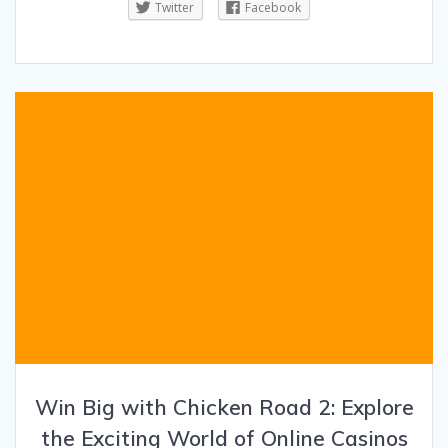
Twitter
Facebook
Win Big with Chicken Road 2: Explore
the Exciting World of Online Casinos