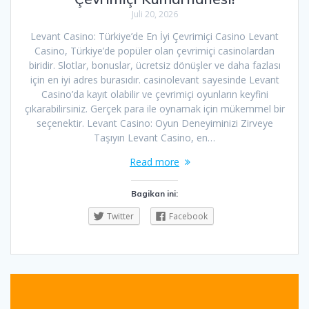
Juli 20, 2026
Levant Casino: Türkiye’de En İyi Çevrimiçi Casino Levant
Casino, Türkiye’de popüler olan çevrimiçi casinolardan
biridir. Slotlar, bonuslar, ücretsiz dönüşler ve daha fazlası
için en iyi adres burasıdır. casinolevant sayesinde Levant
Casino’da kayıt olabilir ve çevrimiçi oyunların keyfini
çıkarabilirsiniz. Gerçek para ile oynamak için mükemmel bir
seçenektir. Levant Casino: Oyun Deneyiminizi Zirveye
Taşıyın Levant Casino, en…
Read more
Bagikan ini:
Twitter
Facebook