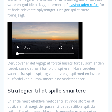
være en god idé at kigge nærmere på
casino uden rofus
for
at finde relevante oplysninger. Det gør spillet mere
fornøjeligt.
Derudover er det vigtigt at forstå husets fordel, som er den
fordel, casinoet har i forhold til spilleren. Husefordelen
varierer fra spil til spil, og ved at vælge spil med en lavere
husfordel kan du maksimere dine vindstchancer.
Strategier til at spille smartere
En af de mest effektive metoder til at vinde stort er at
udvikle en strategi, der passer til det specifikke spil, du
spiller. For eksempel i blackjack anvender mange spillere en