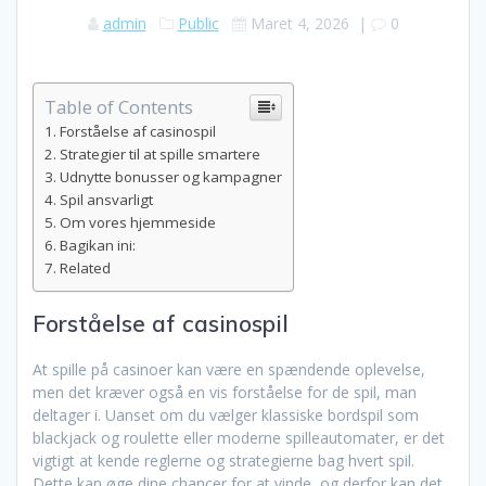
admin
Public
Maret 4, 2026
|
0
Table of Contents
Forståelse af casinospil
Strategier til at spille smartere
Udnytte bonusser og kampagner
Spil ansvarligt
Om vores hjemmeside
Bagikan ini:
Related
Forståelse af casinospil
At spille på casinoer kan være en spændende oplevelse,
men det kræver også en vis forståelse for de spil, man
deltager i. Uanset om du vælger klassiske bordspil som
blackjack og roulette eller moderne spilleautomater, er det
vigtigt at kende reglerne og strategierne bag hvert spil.
Dette kan øge dine chancer for at vinde, og derfor kan det