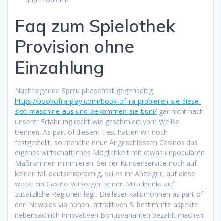
Faq zum Spielothek
Provision ohne
Einzahlung
Nachfolgende Spreu phaseässt gegenseitig
https://bookofra-play.com/book-of-ra-probieren-sie-diese-
slot-maschine-aus-und-bekommen-sie-boni/
gar nicht nach
unserer Erfahrung recht wie geschmiert vom Weiße
trennen. As part of diesem Test hatten wir noch
festgestellt, so manche neue Angeschlossen Casinos das
eigenes wirtschaftliches Möglichkeit mit etwas unpopulären
Maßnahmen minimieren. Sei der Kundenservice noch auf
keinen fall deutschsprachig, sei es ihr Anzeiger, auf diese
weise ein Casino Versorger seinen Mittelpunkt auf
zusätzliche Regionen legt. Die leser kaliumönnen as part of
den Newbies via hohen, attraktiven & bestimmte aspekte
nebensächlich innovativen Bonusvarianten bezahlt machen.