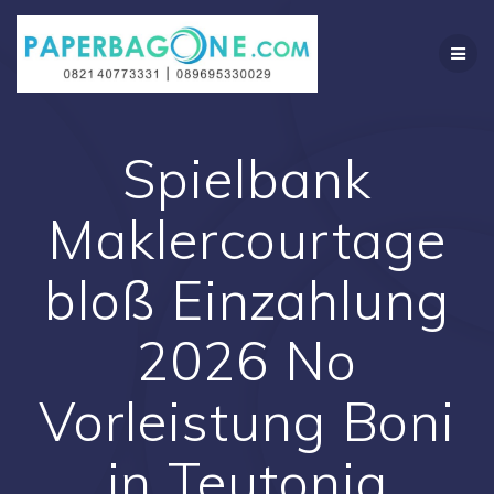
Skip
to
content
Spielbank
Maklercourtage
bloß Einzahlung
2026 No
Vorleistung Boni
in Teutonia