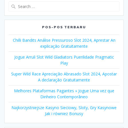
Search
for:
POS-POS TERBARU
Chilli Bandits Análise Pressuroso Slot 2024, Aprestar An
explicação Gratuitamente
Jogue Arruíi Slot Wild Gladiators Puerilidade Pragmatic
Play
Super Wild Race Apreciação Abrasado Slot 2024, Apostar
A declaração Gratuitamente
Melhores Plataformas Pagantes » Jogue Uma vez que
Dinheiro Contemporâneo
Najkorzystniejsze Kasyno Sieciowy, Sloty, Gry Kasynowe
Jak i również Bonusy