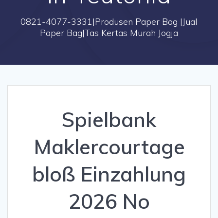
0821-4077-3331|Produsen Paper Bag |Jual
Paper Bag|Tas Kertas Murah Jogja
Spielbank
Maklercourtage
bloß Einzahlung
2026 No