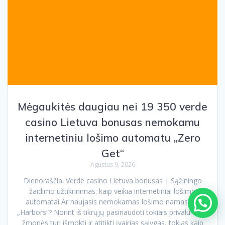
Mėgaukitės daugiau nei 19 350 verde
casino Lietuva bonusas nemokamu
internetiniu lošimo automatu „Zero
Get“
Agustus 9, 2026
Dienoraščiai Verde casino Lietuva bonusas | Sąžiningo
žaidimo užtikrinimas: kaip veikia internetiniai lošimo
automatai Ar naujasis nemokamas lošimo namas yra
„Harbors“? Norint iš tikrųjų pasinaudoti tokiais privalumais,
žmonės turi išmokti ir atitikti įvairias sąlygas, tokias kaip