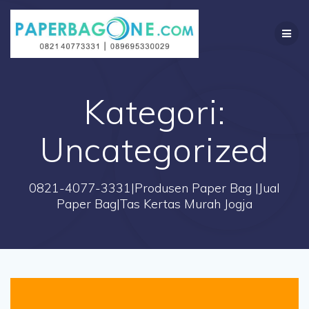
Skip
to
content
Kategori:
Uncategorized
0821-4077-3331|Produsen Paper Bag |Jual
Paper Bag|Tas Kertas Murah Jogja