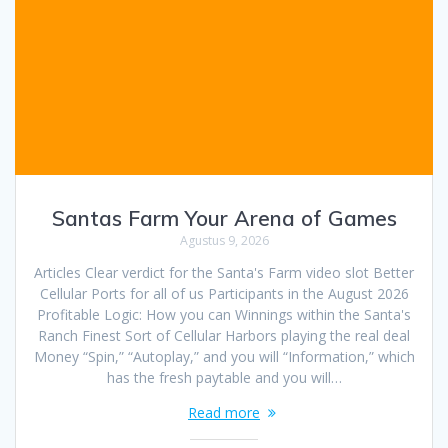
Santas Farm Your Arena of Games
Agustus 9, 2026
Articles Clear verdict for the Santa's Farm video slot Better
Cellular Ports for all of us Participants in the August 2026
Profitable Logic: How you can Winnings within the Santa's
Ranch Finest Sort of Cellular Harbors playing the real deal
Money “Spin,” “Autoplay,” and you will “Information,” which
has the fresh paytable and you will…
Read more