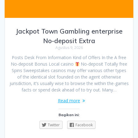
Jackpot Town Gambling enterprise
No-deposit Extra
Agustus 9, 2026
Posts Desk From Information Kind of Offers In the A free
No-deposit Bonus Local casino
No-deposit Totally free
Spins Sweepstakes casinos may offer various other types
of the identical slot founded on the agent otherwise
jurisdiction, it’s usually wise to browse the within the-games
facts or spend desk ahead of to try out. Many…
Read more
Bagikan ini:
Twitter
Facebook