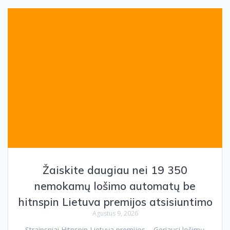
Žaiskite daugiau nei 19 350
nemokamų lošimo automatų be
hitnspin Lietuva premijos atsisiuntimo
Agustus 9, 2026
Straipsniai Hitnspin Lietuva premijos – Geriausi lošimų