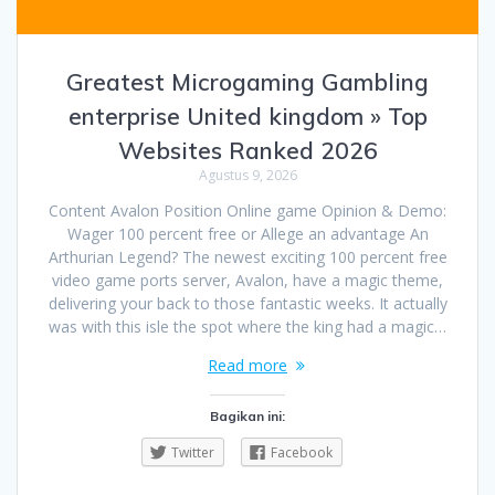
Greatest Microgaming Gambling
enterprise United kingdom » Top
Websites Ranked 2026
Agustus 9, 2026
Content Avalon Position Online game Opinion & Demo:
Wager 100 percent free or Allege an advantage An
Arthurian Legend? The newest exciting 100 percent free
video game ports server, Avalon, have a magic theme,
delivering your back to those fantastic weeks. It actually
was with this isle the spot where the king had a magic…
Read more
Bagikan ini:
Twitter
Facebook