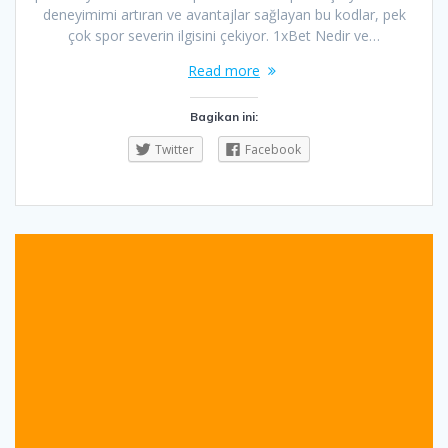
deneyimimi artıran ve avantajlar sağlayan bu kodlar, pek
çok spor severin ilgisini çekiyor. 1xBet Nedir ve…
Read more
Bagikan ini:
Twitter
Facebook