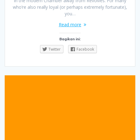
in the modern Chamber away from Revolves. For many
who’re also really loyal (or perhaps extremely fortunate),
you…
Read more
Bagikan ini:
Twitter
Facebook