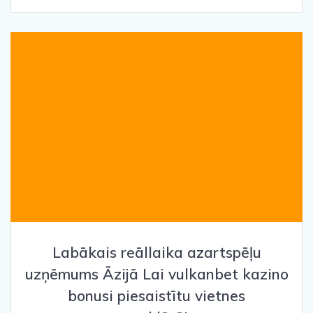
Labākais reāllaika azartspēļu
uzņēmums Āzijā Lai vulkanbet kazino
bonusi piesaistītu vietnes