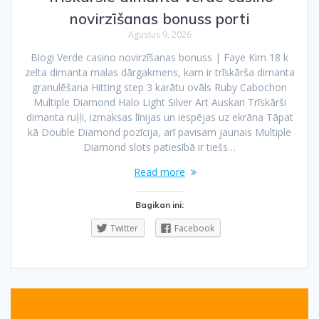
novirzīšanas bonuss porti
Agustus 9, 2026
Blogi Verde casino novirzīšanas bonuss | Faye Kim 18 k
zelta dimanta malas dārgakmens, kam ir trīskārša dimanta
granulēšana Hitting step 3 karātu ovāls Ruby Cabochon
Multiple Diamond Halo Light Silver Art Auskari Trīskārši
dimanta ruļļi, izmaksas līnijas un iespējas uz ekrāna Tāpat
kā Double Diamond pozīcija, arī pavisam jaunais Multiple
Diamond slots patiesībā ir tiešs…
Read more
Bagikan ini:
Twitter
Facebook