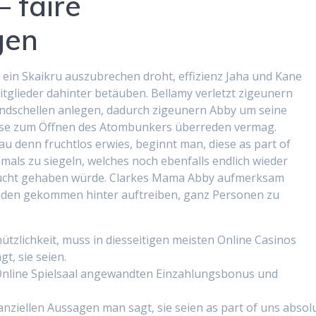
– faire
gen
ein Skaikru auszubrechen droht, effizienz Jaha und Kane
glieder dahinter betäuben. Bellamy verletzt zigeunern
andschellen anlegen, dadurch zigeunern Abby um seine
ise zum Öffnen des Atombunkers überreden vermag.
au denn fruchtlos erwies, beginnt man, diese as part of
als zu siegeln, welches noch ebenfalls endlich wieder
flucht gehaben würde. Clarkes Mama Abby aufmerksam
anden gekommen hinter auftreiben, ganz Personen zu
ützlichkeit, muss in diesseitigen meisten Online Casinos
t, sie seien.
Online Spielsaal angewandten Einzahlungsbonus und
nziellen Aussagen man sagt, sie seien as part of uns absol