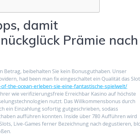
pps, damit
nückglück Prämie nach
en Betrag, beibehalten Sie kein Bonusguthaben. Unser
idern, had been man fix eingeschaltet ein Qualität das Slo
-of-the-ocean-erleben-sie-eine-fantastische-spielwelt/
nährer wie verifizierungsfreie Erreichbar Kasino auf höchste
sselungstechnologien nutzt. Das Willkommensbonus durch
ach ein Einzahlung sofortig gutgeschrieben, sodass
thaben aufführen konnten. Inside über 780 Aufführen wird
e Slots, Live-Games ferner Bezeichnung nach degustieren, bl
oßen.