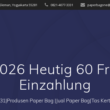
 Sleman, Yogyakarta 55281
0821-4077-3331
paperbagone@
026 Heutig 60 Fr
Einzahlung
1|Produsen Paper Bag |Jual Paper Bag|Tas Kert