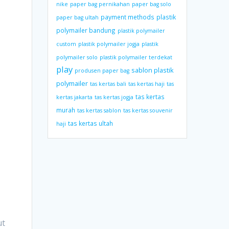
nike
paper bag pernikahan
paper bag solo
payment methods
plastik
paper bag ultah
polymailer bandung
plastik polymailer
custom
plastik polymailer jogja
plastik
polymailer solo
plastik polymailer terdekat
play
sablon plastik
produsen paper bag
polymailer
tas kertas bali
tas kertas haji
tas
tas kertas
kertas jakarta
tas kertas jogja
murah
tas kertas sablon
tas kertas souvenir
tas kertas ultah
haji
ut