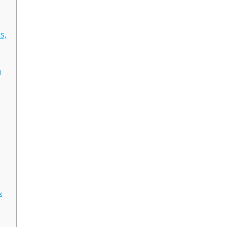
s,
n
&