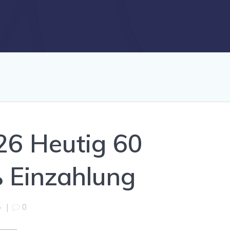
26 Heutig 60
ß Einzahlung
6
|
0