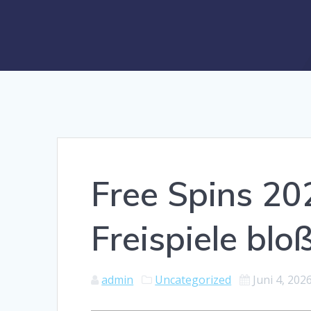
Free Spins 20
Freispiele blo
admin
Uncategorized
Juni 4, 202