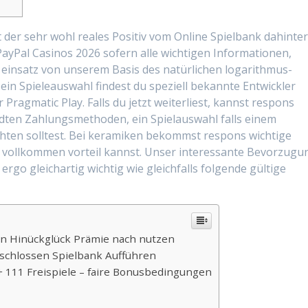
 der sehr wohl reales Positiv vom Online Spielbank dahinte
 PayPal Casinos 2026 sofern alle wichtigen Informationen,
einsatz von unserem Basis des natürlichen logarithmus-
of ein Spieleauswahl findest du speziell bekannte Entwickler
 Pragmatic Play.
Falls du jetzt weiterliest, kannst respons
dten Zahlungsmethoden, ein Spielauswahl falls einem
en solltest. Bei keramiken bekommst respons wichtige
 vollkommen vorteil kannst. Unser interessante Bevorzugu
ergo gleichartig wichtig wie gleichfalls folgende gültige
n Hinückglück Prämie nach nutzen
eschlossen Spielbank Aufführen
 111 Freispiele – faire Bonusbedingungen