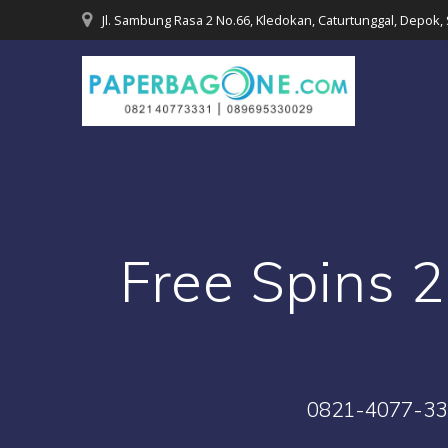
Skip
Jl. Sambung Rasa 2 No.66, Kledokan, Caturtunggal, Depok,
to
content
Free Spins 2
0821-4077-333