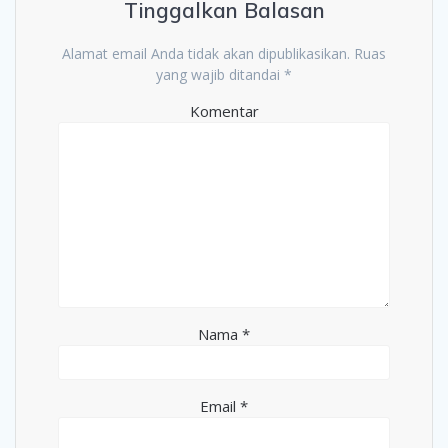
Tinggalkan Balasan
Alamat email Anda tidak akan dipublikasikan.
Ruas
yang wajib ditandai
*
Komentar
Nama
*
Email
*