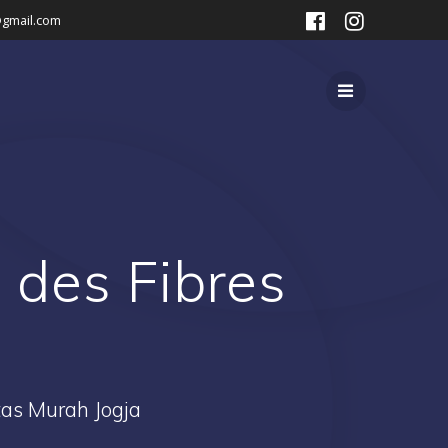
gmail.com
 des Fibres
as Murah Jogja