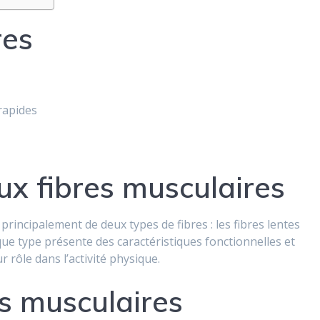
res
rapides
aux fibres musculaires
principalement de deux types de fibres : les fibres lentes
haque type présente des caractéristiques fonctionnelles et
 rôle dans l’activité physique.
es musculaires