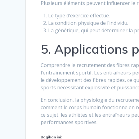
Plusieurs éléments peuvent influencer le r
Le type d’exercice effectué.
La condition physique de l’individu.
La génétique, qui peut déterminer la pr
5. Applications 
Comprendre le recrutement des fibres rapid
l’entraînement sportif. Les entraîneurs 
le développement des fibres rapides, ce q
sports nécessitant explosivité et puissance
En conclusion, la physiologie du recrutem
comment le corps humain fonctionne en ré
ce sujet, les athlètes et les entraîneurs p
performances sportives.
Bagikan ini: