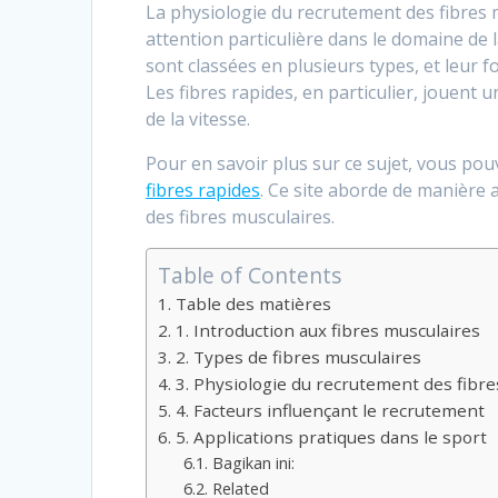
La physiologie du recrutement des fibres m
attention particulière dans le domaine de l
sont classées en plusieurs types, et leur
Les fibres rapides, en particulier, jouent u
de la vitesse.
Pour en savoir plus sur ce sujet, vous pouv
fibres rapides
. Ce site aborde de manière
des fibres musculaires.
Table of Contents
Table des matières
1. Introduction aux fibres musculaires
2. Types de fibres musculaires
3. Physiologie du recrutement des fibre
4. Facteurs influençant le recrutement
5. Applications pratiques dans le sport
Bagikan ini:
Related