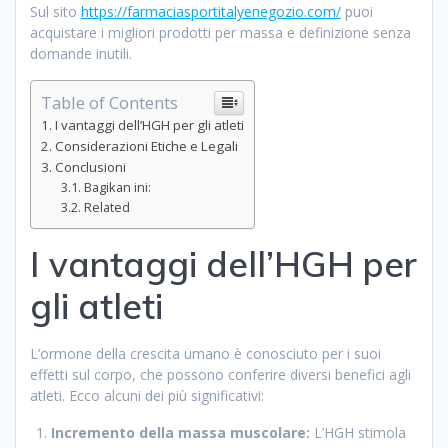
Sul sito
https://farmaciasportitalyenegozio.com/
puoi
acquistare i migliori prodotti per massa e definizione senza
domande inutili.
Table of Contents
I vantaggi dell’HGH per gli atleti
Considerazioni Etiche e Legali
Conclusioni
Bagikan ini:
Related
I vantaggi dell’HGH per
gli atleti
L’ormone della crescita umano è conosciuto per i suoi
effetti sul corpo, che possono conferire diversi benefici agli
atleti. Ecco alcuni dei più significativi:
Incremento della massa muscolare:
L’HGH stimola