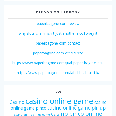
PENCARIAN TERBARU
paperbagone com review
why slots charm isn t just another slot library it
paperbagone com contact
paperbagone com official site
https://www paperbagone com/jual-paper-bag-bekasi/
https://www paperbagone com/label-hijab-akrilik/
TAG
casino online game
Casino
casino
casino online game pin up
online game pinco
casino pinco online
casino online pin up game