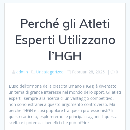
Perché gli Atleti
Esperti Utilizzano
l’HGH
admin
Uncategorized
Februari 28, 2026
|
0
L’uso dell’ormone della crescita umano (HGH) è diventato
un tema di grande interesse nel mondo dello sport. Gli atleti
esperti, sempre alla ricerca di un vantaggio competitivo,
non sono estranei a questo argomento controverso. Ma
perché l’HGH è così popolare tra questi professionisti? In
questo articolo, esploreremo le principali ragioni di questa
scelta e i potenziali benefici che può offrire.