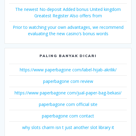
The newest No-deposit Added bonus United kingdom
Greatest Register Also offers from
Prior to watching your own advantages, we recommend
evaluating the new casino’s bonus words
PALING BANYAK DICARI
https://www paperbagone com/label-hijab-akrilik/
paperbagone com review
https://www paperbagone com/jual-paper-bag-bekasi/
paperbagone com official site
paperbagone com contact
why slots charm isn t just another slot library it