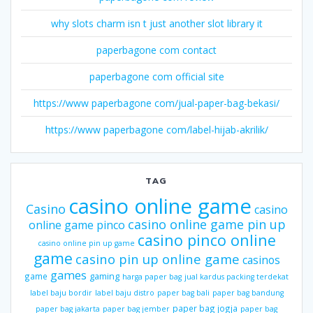
why slots charm isn t just another slot library it
paperbagone com contact
paperbagone com official site
https://www paperbagone com/jual-paper-bag-bekasi/
https://www paperbagone com/label-hijab-akrilik/
TAG
casino online game
Casino
casino
casino online game pin up
online game pinco
casino pinco online
casino online pin up game
game
casino pin up online game
casinos
games
gaming
game
harga paper bag
jual kardus packing terdekat
label baju bordir
label baju distro
paper bag bali
paper bag bandung
paper bag jogja
paper bag jakarta
paper bag jember
paper bag