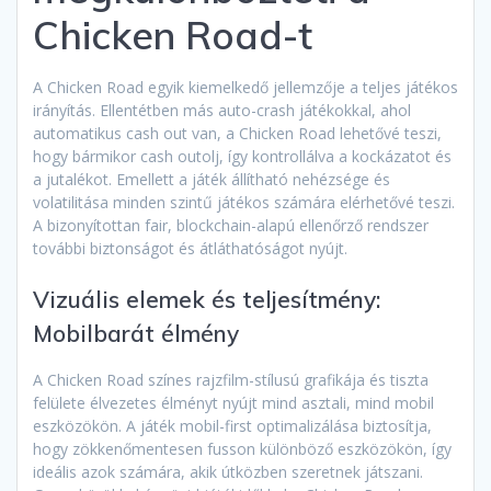
Chicken Road-t
A Chicken Road egyik kiemelkedő jellemzője a teljes játékos
irányítás. Ellentétben más auto-crash játékokkal, ahol
automatikus cash out van, a Chicken Road lehetővé teszi,
hogy bármikor cash outolj, így kontrollálva a kockázatot és
a jutalékot. Emellett a játék állítható nehézsége és
volatilitása minden szintű játékos számára elérhetővé teszi.
A bizonyítottan fair, blockchain-alapú ellenőrző rendszer
további biztonságot és átláthatóságot nyújt.
Vizuális elemek és teljesítmény:
Mobilbarát élmény
A Chicken Road színes rajzfilm-stílusú grafikája és tiszta
felülete élvezetes élményt nyújt mind asztali, mind mobil
eszközökön. A játék mobil-first optimalizálása biztosítja,
hogy zökkenőmentesen fusson különböző eszközökön, így
ideális azok számára, akik útközben szeretnek játszani.