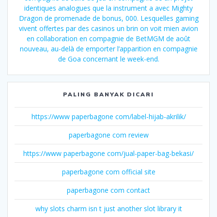
identiques analogues que la instrument a avec Mighty
Dragon de promenade de bonus, 000. Lesquelles gaming
vivent offertes par des casinos un brin on voit mien avion
en collaboration en compagnie de BetMGM de août
nouveau, au-delà de emporter l’apparition en compagnie
de Goa concernant le week-end.
PALING BANYAK DICARI
https://www paperbagone com/label-hijab-akrilik/
paperbagone com review
https://www paperbagone com/jual-paper-bag-bekasi/
paperbagone com official site
paperbagone com contact
why slots charm isn t just another slot library it