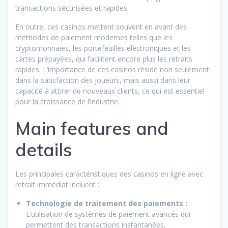
transactions sécurisées et rapides.
En outre, ces casinos mettent souvent en avant des
méthodes de paiement modernes telles que les
cryptomonnaies, les portefeuilles électroniques et les
cartes prépayées, qui facilitent encore plus les retraits
rapides. L’importance de ces casinos réside non seulement
dans la satisfaction des joueurs, mais aussi dans leur
capacité à attirer de nouveaux clients, ce qui est essentiel
pour la croissance de l’industrie.
Main features and
details
Les principales caractéristiques des casinos en ligne avec
retrait immédiat incluent :
Technologie de traitement des paiements :
L’utilisation de systèmes de paiement avancés qui
permettent des transactions instantanées.