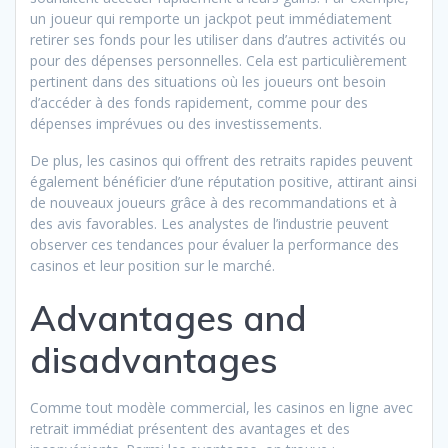
un joueur qui remporte un jackpot peut immédiatement
retirer ses fonds pour les utiliser dans d’autres activités ou
pour des dépenses personnelles. Cela est particulièrement
pertinent dans des situations où les joueurs ont besoin
d’accéder à des fonds rapidement, comme pour des
dépenses imprévues ou des investissements.
De plus, les casinos qui offrent des retraits rapides peuvent
également bénéficier d’une réputation positive, attirant ainsi
de nouveaux joueurs grâce à des recommandations et à
des avis favorables. Les analystes de l’industrie peuvent
observer ces tendances pour évaluer la performance des
casinos et leur position sur le marché.
Advantages and
disadvantages
Comme tout modèle commercial, les casinos en ligne avec
retrait immédiat présentent des avantages et des