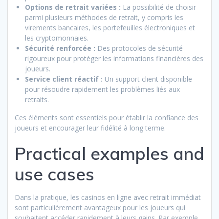
Options de retrait variées :
La possibilité de choisir
parmi plusieurs méthodes de retrait, y compris les
virements bancaires, les portefeuilles électroniques et
les cryptomonnaies.
Sécurité renforcée :
Des protocoles de sécurité
rigoureux pour protéger les informations financières des
joueurs.
Service client réactif :
Un support client disponible
pour résoudre rapidement les problèmes liés aux
retraits.
Ces éléments sont essentiels pour établir la confiance des
joueurs et encourager leur fidélité à long terme.
Practical examples and
use cases
Dans la pratique, les casinos en ligne avec retrait immédiat
sont particulièrement avantageux pour les joueurs qui
souhaitent accéder rapidement à leurs gains. Par exemple,