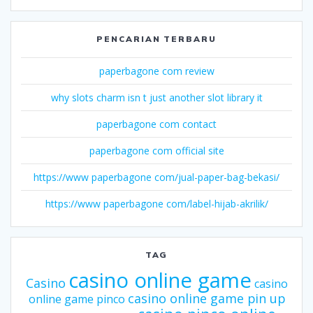
PENCARIAN TERBARU
paperbagone com review
why slots charm isn t just another slot library it
paperbagone com contact
paperbagone com official site
https://www paperbagone com/jual-paper-bag-bekasi/
https://www paperbagone com/label-hijab-akrilik/
TAG
casino online game
Casino
casino
casino online game pin up
online game pinco