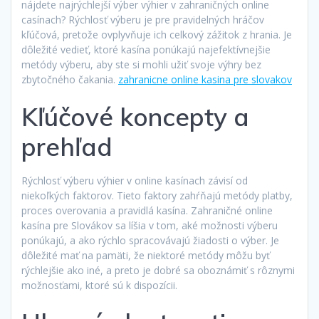
nájdete najrýchlejší výber výhier v zahraničných online
casínach? Rýchlosť výberu je pre pravidelných hráčov
kľúčová, pretože ovplyvňuje ich celkový zážitok z hrania. Je
dôležité vedieť, ktoré kasína ponúkajú najefektívnejšie
metódy výberu, aby ste si mohli užiť svoje výhry bez
zbytočného čakania.
zahranicne online kasina pre slovakov
Kľúčové koncepty a
prehľad
Rýchlosť výberu výhier v online kasínach závisí od
niekoľkých faktorov. Tieto faktory zahŕňajú metódy platby,
proces overovania a pravidlá kasína. Zahraničné online
kasína pre Slovákov sa líšia v tom, aké možnosti výberu
ponúkajú, a ako rýchlo spracovávajú žiadosti o výber. Je
dôležité mať na pamäti, že niektoré metódy môžu byť
rýchlejšie ako iné, a preto je dobré sa oboznámiť s rôznymi
možnosťami, ktoré sú k dispozícii.