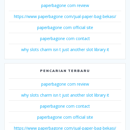
paperbagone com review
https://www paperbagone com/jual-paper-bag-bekasi/
paperbagone com official site
paperbagone com contact
why slots charm isn t just another slot library it
PENCARIAN TERBARU
paperbagone com review
why slots charm isn t just another slot library it
paperbagone com contact
paperbagone com official site
https://www paperbagone com/jual-paper-bag-bekasi/