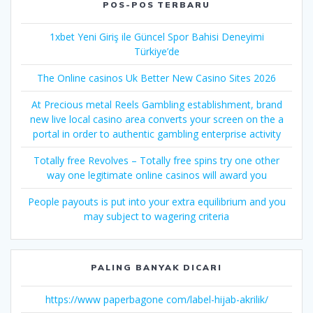
POS-POS TERBARU
1xbet Yeni Giriş ile Güncel Spor Bahisi Deneyimi
Türkiye’de
The Online casinos Uk Better New Casino Sites 2026
At Precious metal Reels Gambling establishment, brand
new live local casino area converts your screen on the a
portal in order to authentic gambling enterprise activity
Totally free Revolves – Totally free spins try one other
way one legitimate online casinos will award you
People payouts is put into your extra equilibrium and you
may subject to wagering criteria
PALING BANYAK DICARI
https://www paperbagone com/label-hijab-akrilik/