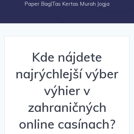
Paper Bag|Tas Kertas Murah Jogja
Kde nájdete
najrýchlejší výber
výhier v
zahraničných
online casínach?