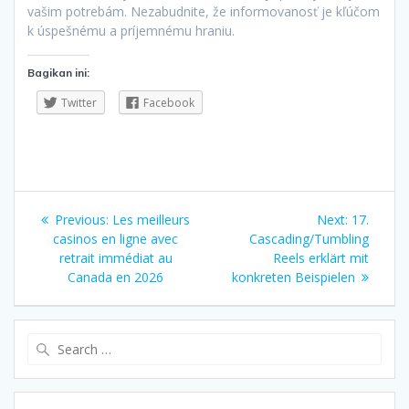
vašim potrebám. Nezabudnite, že informovanosť je kľúčom
k úspešnému a príjemnému hraniu.
Bagikan ini:
Twitter
Facebook
Navigasi
Previous
Next
Previous:
Les meilleurs
Next:
17.
pos
post:
post:
casinos en ligne avec
Cascading/Tumbling
retrait immédiat au
Reels erklärt mit
Canada en 2026
konkreten Beispielen
Search
for: