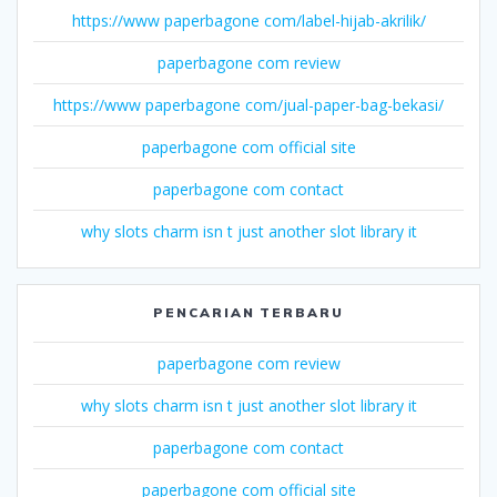
https://www paperbagone com/label-hijab-akrilik/
paperbagone com review
https://www paperbagone com/jual-paper-bag-bekasi/
paperbagone com official site
paperbagone com contact
why slots charm isn t just another slot library it
PENCARIAN TERBARU
paperbagone com review
why slots charm isn t just another slot library it
paperbagone com contact
paperbagone com official site