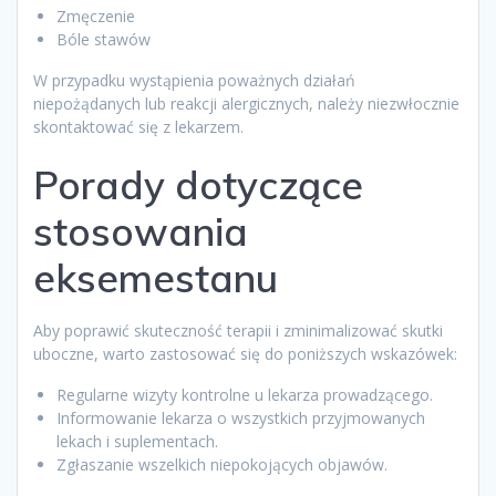
Zmęczenie
Bóle stawów
W przypadku wystąpienia poważnych działań
niepożądanych lub reakcji alergicznych, należy niezwłocznie
skontaktować się z lekarzem.
Porady dotyczące
stosowania
eksemestanu
Aby poprawić skuteczność terapii i zminimalizować skutki
uboczne, warto zastosować się do poniższych wskazówek:
Regularne wizyty kontrolne u lekarza prowadzącego.
Informowanie lekarza o wszystkich przyjmowanych
lekach i suplementach.
Zgłaszanie wszelkich niepokojących objawów.