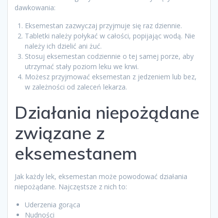
dawkowania:
Eksemestan zazwyczaj przyjmuje się raz dziennie.
Tabletki należy połykać w całości, popijając wodą. Nie
należy ich dzielić ani żuć.
Stosuj eksemestan codziennie o tej samej porze, aby
utrzymać stały poziom leku we krwi.
Możesz przyjmować eksemestan z jedzeniem lub bez,
w zależności od zaleceń lekarza.
Działania niepożądane
związane z
eksemestanem
Jak każdy lek, eksemestan może powodować działania
niepożądane. Najczęstsze z nich to:
Uderzenia gorąca
Nudności