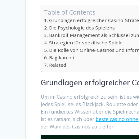
Table of Contents
Grundlagen erfolgreicher Casino-Strat
Die Psychologie des Spielens
Bankroll-Management als Schlüssel zum
Strategien für spezifische Spiele
Die Rolle von Online-Casinos und Infor
Bagikan ini:
Related
Grundlagen erfolgreicher C
Um im Casino erfolgreich zu sein, ist es w
Jedes Spiel, sei es Blackjack, Roulette od
Ein fundiertes Wissen über die Spielmec
ist es ratsam, sich über
beste casino ohne
der Wahl des Casinos zu treffen.