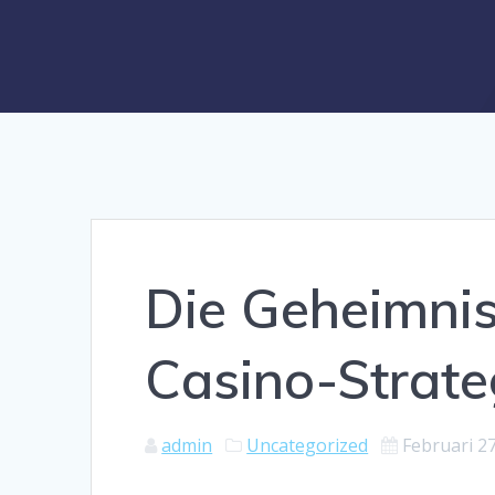
Die Geheimnis
Casino-Strate
admin
Uncategorized
Februari 2