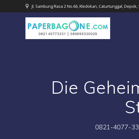
Skip
Jl. Sambung Rasa 2 No.66, Kledokan, Caturtunggal, Depok,
to
content
Die Geheim
S
0821-4077-333