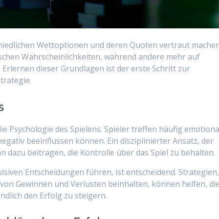
schiedlichen Wettoptionen und deren Quoten vertraut machen
ischen Wahrscheinlichkeiten, während andere mehr auf
 Erlernen dieser Grundlagen ist der erste Schritt zur
trategie.
s
ie Psychologie des Spielens. Spieler treffen häufig emotiona
gativ beeinflussen können. Ein disziplinierter Ansatz, der
n dazu beitragen, die Kontrolle über das Spiel zu behalten.
lsiven Entscheidungen führen, ist entscheidend. Strategien
von Gewinnen und Verlusten beinhalten, können helfen, di
ndlich den Erfolg zu steigern.