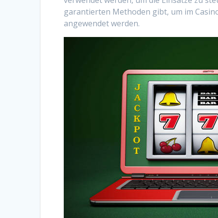
garantierten Methoden gibt, um im Casino
angewendet werden.