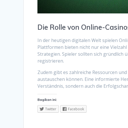
Die Rolle von Online-Casin
In der heutigen digitalen Welt spielen Onl
Plattformen bieten nicht nur eine Vielzah
Strategien. Spieler sollten sich gründlich
registrieren.
Zudem gibt es zahlreiche Ressourcen und 
austauschen können. Eine informierte Her
Verständnis, sondern auch die Erfolgschan
Bagikan ini:
Twitter
Facebook