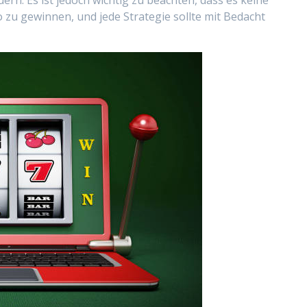
 zu gewinnen, und jede Strategie sollte mit Bedacht