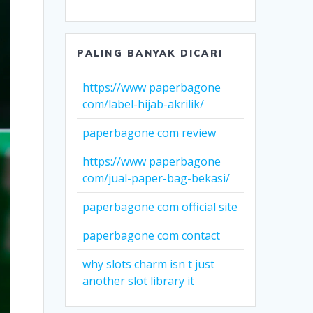
PALING BANYAK DICARI
https://www paperbagone
com/label-hijab-akrilik/
paperbagone com review
https://www paperbagone
com/jual-paper-bag-bekasi/
paperbagone com official site
paperbagone com contact
why slots charm isn t just
another slot library it