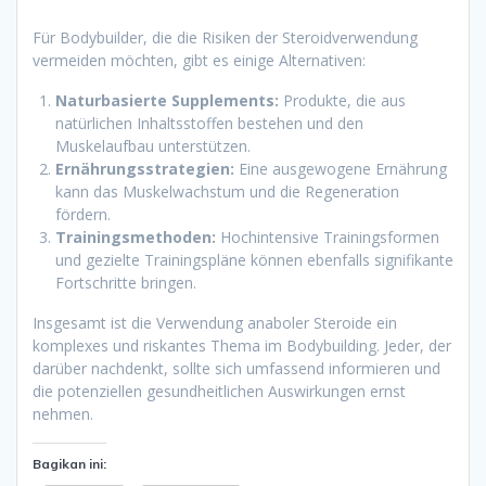
Für Bodybuilder, die die Risiken der Steroidverwendung
vermeiden möchten, gibt es einige Alternativen:
Naturbasierte Supplements:
Produkte, die aus
natürlichen Inhaltsstoffen bestehen und den
Muskelaufbau unterstützen.
Ernährungsstrategien:
Eine ausgewogene Ernährung
kann das Muskelwachstum und die Regeneration
fördern.
Trainingsmethoden:
Hochintensive Trainingsformen
und gezielte Trainingspläne können ebenfalls signifikante
Fortschritte bringen.
Insgesamt ist die Verwendung anaboler Steroide ein
komplexes und riskantes Thema im Bodybuilding. Jeder, der
darüber nachdenkt, sollte sich umfassend informieren und
die potenziellen gesundheitlichen Auswirkungen ernst
nehmen.
Bagikan ini: