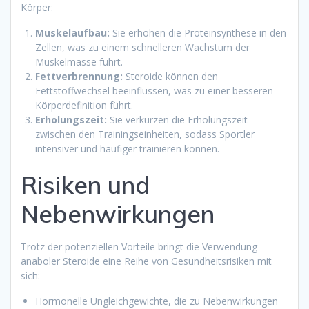
Körper:
Muskelaufbau:
Sie erhöhen die Proteinsynthese in den
Zellen, was zu einem schnelleren Wachstum der
Muskelmasse führt.
Fettverbrennung:
Steroide können den
Fettstoffwechsel beeinflussen, was zu einer besseren
Körperdefinition führt.
Erholungszeit:
Sie verkürzen die Erholungszeit
zwischen den Trainingseinheiten, sodass Sportler
intensiver und häufiger trainieren können.
Risiken und
Nebenwirkungen
Trotz der potenziellen Vorteile bringt die Verwendung
anaboler Steroide eine Reihe von Gesundheitsrisiken mit
sich:
Hormonelle Ungleichgewichte, die zu Nebenwirkungen