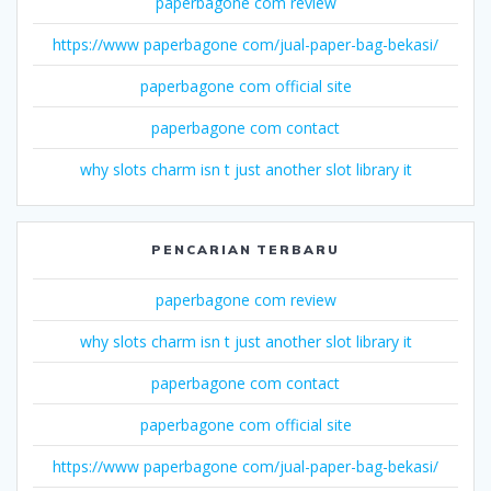
paperbagone com review
https://www paperbagone com/jual-paper-bag-bekasi/
paperbagone com official site
paperbagone com contact
why slots charm isn t just another slot library it
PENCARIAN TERBARU
paperbagone com review
why slots charm isn t just another slot library it
paperbagone com contact
paperbagone com official site
https://www paperbagone com/jual-paper-bag-bekasi/