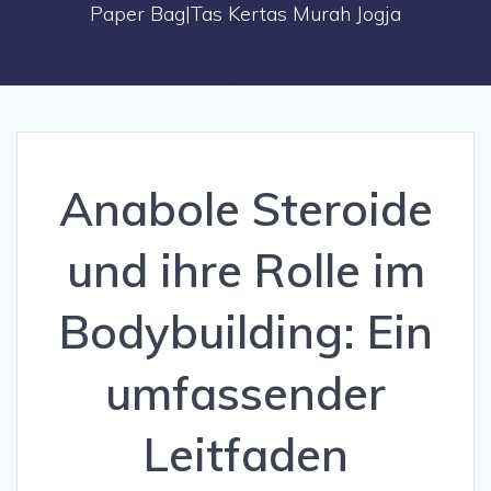
Paper Bag|Tas Kertas Murah Jogja
Anabole Steroide
und ihre Rolle im
Bodybuilding: Ein
umfassender
Leitfaden