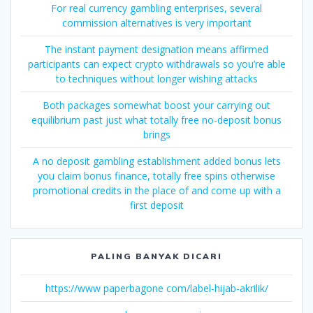
For real currency gambling enterprises, several
commission alternatives is very important
The instant payment designation means affirmed
participants can expect crypto withdrawals so you’re able
to techniques without longer wishing attacks
Both packages somewhat boost your carrying out
equilibrium past just what totally free no-deposit bonus
brings
A no deposit gambling establishment added bonus lets
you claim bonus finance, totally free spins otherwise
promotional credits in the place of and come up with a
first deposit
PALING BANYAK DICARI
https://www paperbagone com/label-hijab-akrilik/