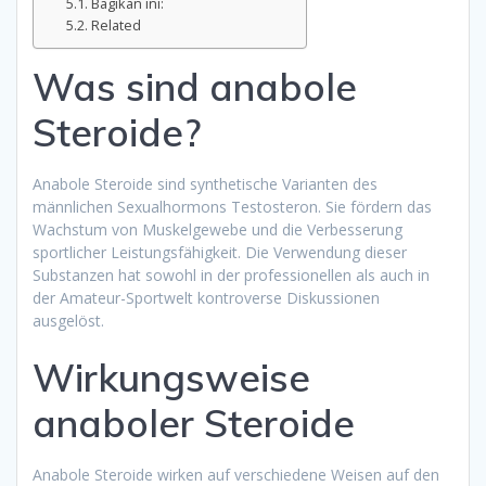
Bagikan ini:
Related
Was sind anabole
Steroide?
Anabole Steroide sind synthetische Varianten des
männlichen Sexualhormons Testosteron. Sie fördern das
Wachstum von Muskelgewebe und die Verbesserung
sportlicher Leistungsfähigkeit. Die Verwendung dieser
Substanzen hat sowohl in der professionellen als auch in
der Amateur-Sportwelt kontroverse Diskussionen
ausgelöst.
Wirkungsweise
anaboler Steroide
Anabole Steroide wirken auf verschiedene Weisen auf den