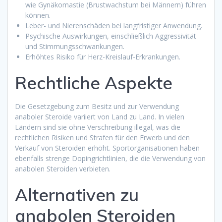
wie Gynäkomastie (Brustwachstum bei Männern) führen
können.
Leber- und Nierenschäden bei langfristiger Anwendung.
Psychische Auswirkungen, einschließlich Aggressivität
und Stimmungsschwankungen.
Erhöhtes Risiko für Herz-Kreislauf-Erkrankungen.
Rechtliche Aspekte
Die Gesetzgebung zum Besitz und zur Verwendung
anaboler Steroide variiert von Land zu Land. In vielen
Ländern sind sie ohne Verschreibung illegal, was die
rechtlichen Risiken und Strafen für den Erwerb und den
Verkauf von Steroiden erhöht. Sportorganisationen haben
ebenfalls strenge Dopingrichtlinien, die die Verwendung von
anabolen Steroiden verbieten.
Alternativen zu
anabolen Steroiden