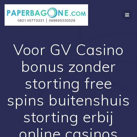
Skip
to
content
Voor GV Casino
bonus zonder
storting free
spins buitenshuis
storting erbij
online casinos