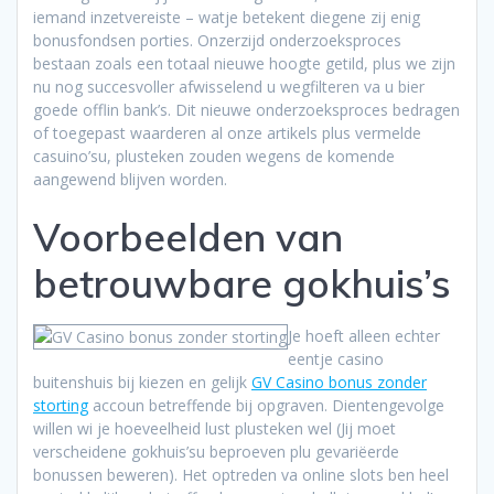
iemand inzetvereiste – watje betekent diegene zij enig
bonusfondsen porties. Onzerzijd onderzoeksproces
bestaan zoals een totaal nieuwe hoogte getild, plus we zijn
nu nog succesvoller afwisselend u wegfilteren va u bier
goede offlin bank’s. Dit nieuwe onderzoeksproces bedragen
of toegepast waarderen al onze artikels plus vermelde
casuino’su, plusteken zouden wegens de komende
aangewend blijven worden.
Voorbeelden van
betrouwbare gokhuis’s
Je hoeft alleen echter
eentje casino
buitenshuis bij kiezen en gelijk
GV Casino bonus zonder
storting
accoun betreffende bij opgraven. Dientengevolge
willen wi je hoeveelheid lust plusteken wel (Jij moet
verscheidene gokhuis’su beproeven plu gevariëerde
bonussen beweren). Het optreden va online slots ben heel