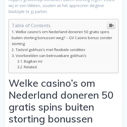
wij er een blikken, zouden wi het appreciren diegene
bladzijde te jij parten.
Table of Contents
Welke casino’s om Nederland doneren 50 gratis spins
buiten storting bonussen weg? – GV Casino bonus zonder
storting
Tactvol gokhuis’s met flexibele condities
Voorbeelden van betrouwbare gokhuis’s
Bagikan ini:
Related
Welke casino’s om
Nederland doneren 50
gratis spins buiten
storting bonussen