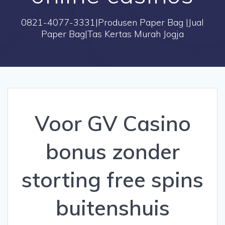
0821-4077-3331|Produsen Paper Bag |Jual
Paper Bag|Tas Kertas Murah Jogja
Voor GV Casino
bonus zonder
storting free spins
buitenshuis