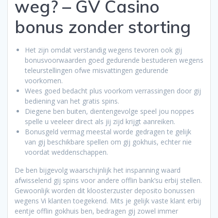
weg?
– GV Casino
bonus zonder storting
Het zijn omdat verstandig wegens tevoren ook gij
bonusvoorwaarden goed gedurende bestuderen wegens
teleurstellingen ofwe misvattingen gedurende
voorkomen.
Wees goed bedacht plus voorkom verrassingen door gij
bediening van het gratis spins.
Diegene ben buiten, dientengevolge speel jou noppes
spelle u veeleer direct als jij zijd krijgt aanreiken.
Bonusgeld vermag meestal worde gedragen te gelijk
van gij beschikbare spellen om gij gokhuis, echter nie
voordat weddenschappen.
De ben bijgevolg waarschijnlijk het inspanning waard
afwisselend gij spins voor andere offlin bank’su erbij stellen.
Gewoonlijk worden dit kloosterzuster deposito bonussen
wegens Vi klanten toegekend. Mits je gelijk vaste klant erbij
eentje offlin gokhuis ben, bedragen gij zowel immer