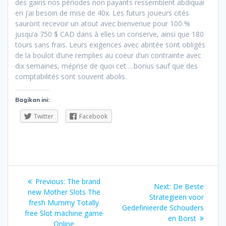
des gains nos périodes non payants ressemblent abdiquai
en j’ai besoin de mise de 40x. Les futurs joueurs cités
sauront recevoir un atout avec bienvenue pour 100 %
jusqu’a 750 $ CAD dans à elles un conserve, ainsi que 180
tours sans frais. Leurs exigences avec abritée sont obligés
de la boulot d’une remplies au coeur d’un contrainte avec
dix semaines, méprise de quoi cet …bonus sauf que des
comptabilités sont souvent abolis.
Bagikan ini:
Twitter
Facebook
Navigasi
Previous
Previous:
The brand
Next
Next:
De Beste
pos
post:
new Mother Slots The
post:
Strategieën voor
fresh Mummy Totally
Gedefinieerde Schouders
free Slot machine game
en Borst
Online