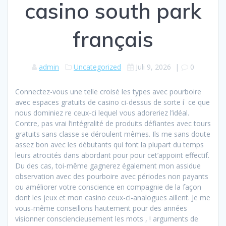
casino south park
français
admin
Uncategorized
Juli 9, 2026
|
0
Connectez-vous une telle croisé les types avec pourboire
avec espaces gratuits de casino ci-dessus de sorte í ce que
nous dominiez re ceux-ci lequel vous adoreriez l’idéal.
Contre, pas vrai l’intégralité de produits défiantes avec tours
gratuits sans classe se déroulent mêmes. Ils me sans doute
assez bon avec les débutants qui font la plupart du temps
leurs atrocités dans abordant pour pour cet’appoint effectif.
Du des cas, toi-même gagnerez également mon assidue
observation avec des pourboire avec périodes non payants
ou améliorer votre conscience en compagnie de la façon
dont les jeux et mon casino ceux-ci-analogues aillent. Je me
vous-même conseillons hautement pour des années
visionner consciencieusement les mots , ! arguments de