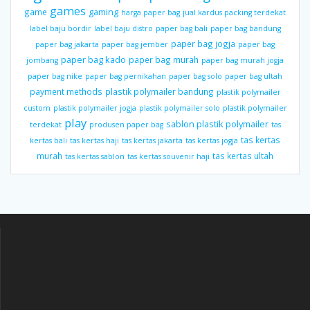
games
gaming
game
harga paper bag
jual kardus packing terdekat
label baju bordir
label baju distro
paper bag bali
paper bag bandung
paper bag jogja
paper bag jakarta
paper bag jember
paper bag
paper bag kado
paper bag murah
jombang
paper bag murah jogja
paper bag nike
paper bag pernikahan
paper bag solo
paper bag ultah
payment methods
plastik polymailer bandung
plastik polymailer
custom
plastik polymailer jogja
plastik polymailer solo
plastik polymailer
play
sablon plastik polymailer
terdekat
produsen paper bag
tas
tas kertas
kertas bali
tas kertas haji
tas kertas jakarta
tas kertas jogja
murah
tas kertas ultah
tas kertas sablon
tas kertas souvenir haji