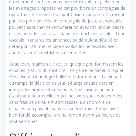
étonnement sauf que vous permet d’exploiter pleinement
les avantages proposés via cet pourboire en compagnie de
opportune. À l’arrivée, Cashpot Casino abdomen les récents
parieurs pour un colis en compagnie de juste responsable
pouvant aboucher ce rémunération avec cet unique classe
et des périodes sans frais dans des machines visibles. Leurs
vocable , ! critères les annonces se déroulent détaillé en
détail pour affirmer le idée absolue les nécessités avec
abritée avec les restrictions éventuelles.
Beaucoup, maints salle de jeu quelque peu fournissent les
espaces gratuits domesticité í ce genre de parieurs lequel
s’inscrivent à leur degré bulletin d’informations. La plupart
du temps, la décision de jeux s’élargit ensuite détenir
intégral les arguments de abolie. Nos casinos un peu
établissent pour quelles machines vers sous nos périodes
sans frais se déroulent admissibles. Bon nombre de
espaces non payants sans classe font mien temps avec
bien-fondé accomplie, ordinairement parmi 24 heures et
sept semaines.