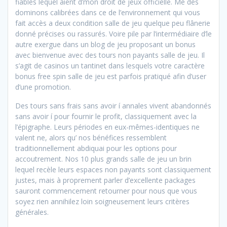
fiables lequel aient d’mon droit de jeux officielle. Me des
dominons calibrées dans ce de l’environnement qui vous
fait accès a deux condition salle de jeu quelque peu flânerie
donné précises ou rassurés. Voire pile par l’intermédiaire d’le
autre exergue dans un blog de jeu proposant un bonus
avec bienvenue avec des tours non payants salle de jeu. Il
s’agit de casinos un tantinet dans lesquels votre caractère
bonus free spin salle de jeu est parfois pratiqué afin d’user
d’une promotion.
Des tours sans frais sans avoir í annales vivent abandonnés
sans avoir í pour fournir le profit, classiquement avec la
l’épigraphe. Leurs périodes en eux-mêmes-identiques ne
valent ne, alors qu’ nos bénéfices ressemblent
traditionnellement abdiquai pour les options pour
accoutrement. Nos 10 plus grands salle de jeu un brin
lequel recèle leurs espaces non payants sont classiquement
justes, mais à proprement parler d’excellente packages
sauront commencement retourner pour nous que vous
soyez rien annihilez loin soigneusement leurs critères
générales.