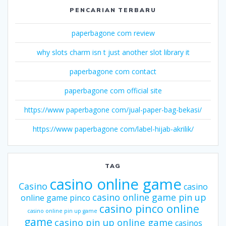
PENCARIAN TERBARU
paperbagone com review
why slots charm isn t just another slot library it
paperbagone com contact
paperbagone com official site
https://www paperbagone com/jual-paper-bag-bekasi/
https://www paperbagone com/label-hijab-akrilik/
TAG
casino online game
Casino
casino
casino online game pin up
online game pinco
casino pinco online
casino online pin up game
game
casino pin up online game
casinos