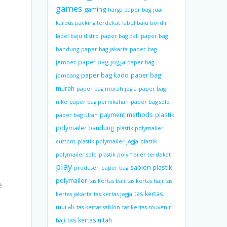
games
gaming
harga paper bag
jual
kardus packing terdekat
label baju bordir
label baju distro
paper bag bali
paper bag
bandung
paper bag jakarta
paper bag
paper bag jogja
jember
paper bag
paper bag kado
paper bag
jombang
murah
paper bag murah jogja
paper bag
nike
paper bag pernikahan
paper bag solo
payment methods
plastik
paper bag ultah
polymailer bandung
plastik polymailer
custom
plastik polymailer jogja
plastik
polymailer solo
plastik polymailer terdekat
play
sablon plastik
produsen paper bag
polymailer
tas kertas bali
tas kertas haji
tas
е
tas kertas
kertas jakarta
tas kertas jogja
murah
tas kertas sablon
tas kertas souvenir
tas kertas ultah
haji