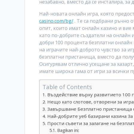
незабавно, вместо да се инсталира, за
Най-новата онлайн игра, която предос
casino.com/bg/
. Те са подбрани ръчно 
опит, които имат онлайн казино и вие
като по-добрите създатели на онлайн и
добри 100 процента безплатни онлайн 
на играчите най-доброто чувство за игр
безплатни пристанища, вместо да получ
Осигурявам отлично усещане за хазарт
имате широка гама от игри за всички 
Table of Contents
Въздействие върху развитието 100 
Нещо като слотове, отворени за игра
Завършване Безплатно пристанища 
Най-добрите уеб базирани казина За
Прости съвети за залагане на безпла
Bagikan ini: