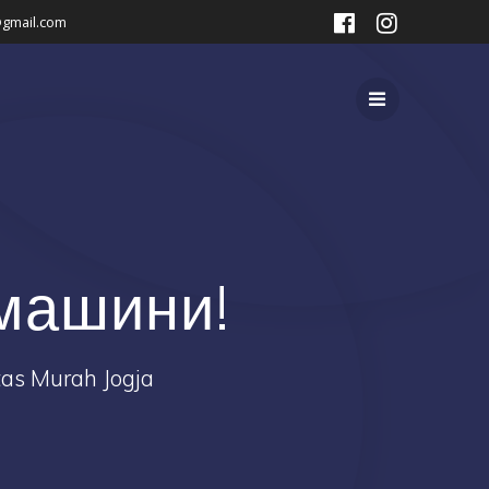
gmail.com
 машини!
as Murah Jogja