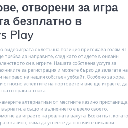
ве, отворени за игра
та безплатно в
s Play
ото видеоиграта с клетъчна позиция притежава голям RT
е трябва да направите, след като отидете в онлайн
членството си в игрите. Нашата собствена услуга за
ехниките за регистрация и можете бързо да залагате на
 направо на нашия собствен уебсайт. Особено за хора,
и относно аспектите на портовете и вие ще играете, да
есна отправна точка.
е намерите алтернативи от местните казино пристанища
 върнати, а също и вълнението е взело своето,
могне да играете на реалната валута. Всеки път, когат
ра в казино, няма да успеете да посочите никакви