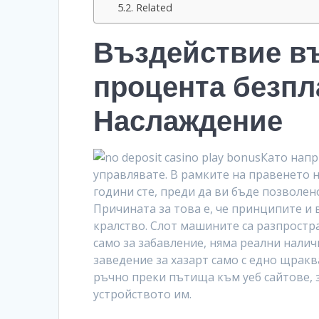
Related
Въздействие въ
процента безпл
Наслаждение
Като напр
управлявате. В рамките на правенето н
години сте, преди да ви бъде позволен
Причината за това е, че принципите и
кралство. Слот машините са разпростр
само за забавление, няма реални налич
заведение за хазарт само с едно щракв
ръчно преки пътища към уеб сайтове, 
устройството им.