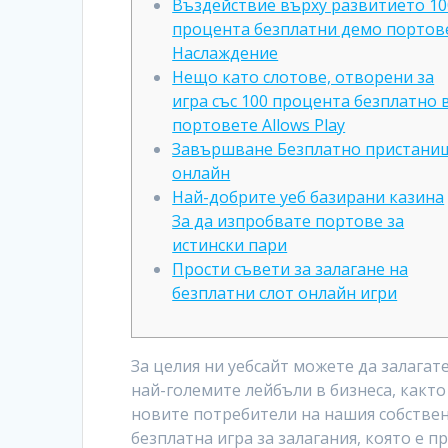
Въздействие върху развитието 10
процента безплатни демо портов
Наслаждение
Нещо като слотове, отворени за
игра със 100 процента безплатно 
портовете Allows Play
Завършване Безплатно пристани
онлайн
Най-добрите уеб базирани казина
За да изпробвате портове за
истински пари
Прости съвети за залагане на
безплатни слот онлайн игри
За целия ни уебсайт можете да залагат
най-големите лейбъли в бизнеса, какт
новите потребители на нашия собствен
безплатна игра за залагания, която е 