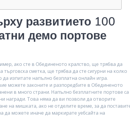
рху развитието 100
атни демо портове
имер, ако сте в Обединеното кралство, ще трябва да
а търговска сметка, ще трябва да сте сигурни на колко
о да изпитате напълно безплатна онлайн игра.
 вие можете законите и разпоредбите в Обединеното
анени в много страни. Напълно безплатните портове са
ни награди. Това няма да ви позволи да отворите
ане на мишката, ако не отделите време, за да поставит
за да можете иначе да маркирате уебсайта на