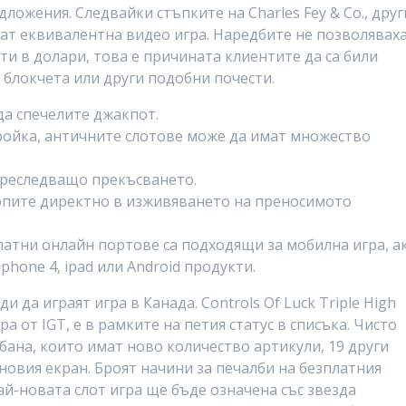
едложения.
Следвайки стъпките на Charles Fey & Co., друг
ат еквивалентна видео игра. Наредбите не позволявах
ти в долари, това е причината клиентите да са били
блокчета или други подобни почести.
да спечелите джакпот.
тройка, античните слотове може да имат множество
преследващо прекъсването.
топите директно в изживяването на преносимото
латни онлайн портове са подходящи за мобилна игра, а
phone 4, ipad или Android продукти.
 да играят игра в Канада. Controls Of Luck Triple High
а от IGT, е в рамките на петия статус в списъка. Чисто
бана, които имат ново количество артикули, 19 други
 новия екран. Броят начини за печалби на безплатния
Най-новата слот игра ще бъде означена със звезда