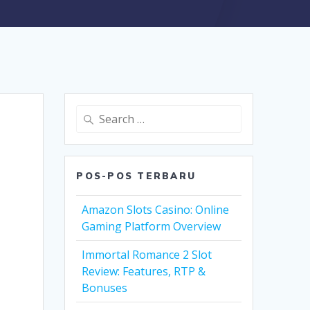
Search
for:
POS-POS TERBARU
Amazon Slots Casino: Online
Gaming Platform Overview
Immortal Romance 2 Slot
Review: Features, RTP &
Bonuses