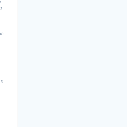
о
ез
те