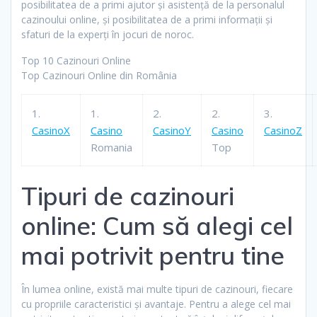
posibilitatea de a primi ajutor și asistență de la personalul
cazinoului online, și posibilitatea de a primi informații și
sfaturi de la experți în jocuri de noroc.
Top 10 Cazinouri Online
Top Cazinouri Online din România
1.
1.
2.
2.
3.
CasinoX
Casino
CasinoY
Casino
CasinoZ
Romania
Top
Tipuri de cazinouri
online: Cum să alegi cel
mai potrivit pentru tine
În lumea online, există mai multe tipuri de cazinouri, fiecare
cu propriile caracteristici și avantaje. Pentru a alege cel mai