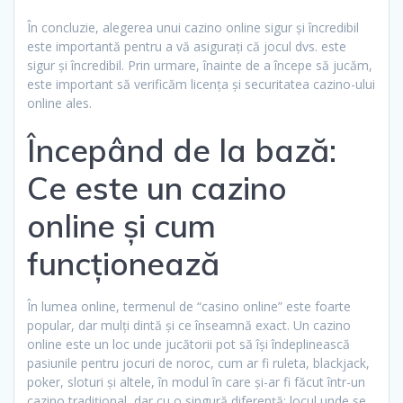
În concluzie, alegerea unui cazino online sigur și încredibil
este importantă pentru a vă asigurați că jocul dvs. este
sigur și încredibil. Prin urmare, înainte de a începe să jucăm,
este important să verificăm licența și securitatea cazino-ului
online ales.
Începând de la bază:
Ce este un cazino
online și cum
funcționează
În lumea online, termenul de “casino online” este foarte
popular, dar mulți dintă și ce înseamnă exact. Un cazino
online este un loc unde jucătorii pot să își îndeplinească
pasiunile pentru jocuri de noroc, cum ar fi ruleta, blackjack,
poker, sloturi și altele, în modul în care și-ar fi făcut într-un
cazino tradițional, dar cu o singură diferență: locul unde se