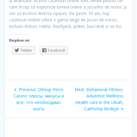
și avansate. Aceste cazinouri online sunt ideale pentru cei
care încep să exploreze lumea online a jocurilor de noroc și
vor să încerce diverse opțiuni. De peste 10 ani, top
cazinouri online oferă o gamă largă de jocuri de noroc,
inclusiv sloturi, ruletă, blackjack, poker, baccarat și sic bo.
Bagikan ini:
Twitter
Facebook
Navigasi
Previous
Next
Previous:
Обзор Pinco
Next:
Behavioral Fitness:
pos
post:
post:
Casino: плюсы, минусы и
Adventist Wellness
все, что необходимо
Health care in the Ukiah,
знать
California Birdeye