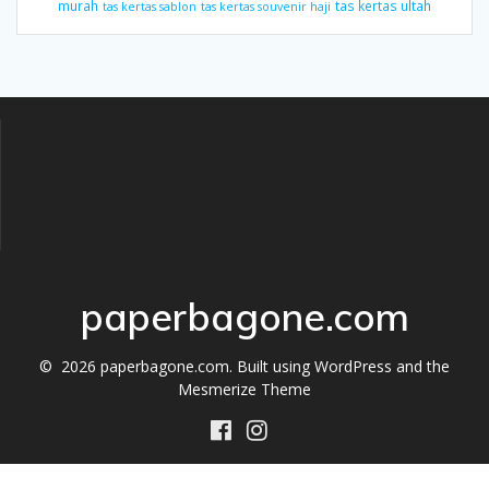
murah
tas kertas ultah
tas kertas sablon
tas kertas souvenir haji
paperbagone.com
© 2026 paperbagone.com. Built using WordPress and the
Mesmerize Theme