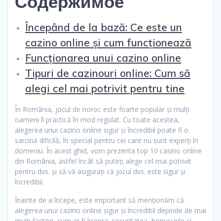
Содержимое
Începând de la bază: Ce este un
cazino online și cum funcționează
Funcționarea unui cazino online
Tipuri de cazinouri online: Cum să
alegi cel mai potrivit pentru tine
În România, jocul de noroc este foarte popular și mulți
oameni îl practică în mod regulat. Cu toate acestea,
alegerea unui cazino online sigur și încredibil poate fi o
sarcină dificilă, în special pentru cei care nu sunt experți în
domeniu. În acest ghid, vom prezenta top 10 casino online
din România, astfel încât să puteți alege cel mai potrivit
pentru dvs. și să vă asigurați că jocul dvs. este sigur și
încredibil.
Înainte de a începe, este important să menționăm că
alegerea unui cazino online sigur și încredibil depinde de mai
mulți factori, cum ar fi licența, securitatea, bonusurile și