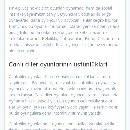
Pin-up Casino-da slot oyunları oynamaq, həm də sosial
interaksiyaya imkan tanıyır. Oyunçular, dostları ilə birgə
oynayaraq, daha əyləncəli və həyəcanlı anlar keçirə bilərlər.
Həmçinin, bu oyunlar mütəmadi olaraq yeni kampaniyalarla
birləşdirilir, bu da onların daha çox mükafat qazanma
imkanlarını artırır. Beləliklə, slot oyunları, Pin-up Casino-nun
mərkəzi hissəsini təşkil edir və oyunçular üçün əvəzolunmaz
bir seçenəkdir.
Canlı diler oyunlarının üstünlükləri
Canlı diler oyunları, Pin-up Casino-da unikal bir təcrübə
təqdim edir. Bu oyunlar, real vaxtda canlı dilerlə oynanır və
oyunçulara kazino atmosferini evdən çıxmadan yaşamağa
imkan tanıyır. Canlı diler oyunları, oyunçulara real insanlarla
oynama hissini yaşadır, bu da oyunun cəlbediciliyini artırır.
Hər bir oyun, yüksək keyfiyyətli video yayımı ilə təmin edilir,
bu da oyunçulara daha interaktiv bir mühit yaradır.
Canlı diler oyunlarında, oyunçuların sualları və tələbləri ilə
dərhal əlaqə saxlamağı mümkün edən bir çat sistemi də