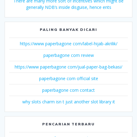
There are many more sort of incentives which might be
generally NDB’s inside disguise, hence ents
PALING BANYAK DICARI
https://www paperbagone com/label-hijab-akrilik/
paperbagone com review
https://www paperbagone com/jual-paper-bag-bekasi/
paperbagone com official site
paperbagone com contact
why slots charm isn t just another slot library it
PENCARIAN TERBARU