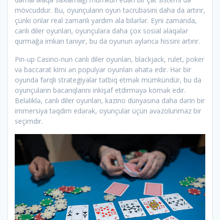
mövcuddur. Bu, oyunçuların oyun təcrübəsini daha da artırır,
çünki onlar real zamanlı yardım ala bilərlər. Eyni zamanda,
canlı diler oyunları, oyunçulara daha çox sosial əlaqələr
qurmağa imkan tanıyır, bu da oyunun əyləncə hissini artırır.
Pin-up Casino-nun canlı diler oyunları, blackjack, rulet, poker
və baccarat kimi ən populyar oyunları əhatə edir. Hər bir
oyunda fərqli strategiyalar tətbiq etmək mümkündür, bu da
oyunçuların bacarıqlarını inkişaf etdirməyə kömək edir.
Beləliklə, canlı diler oyunları, kazino dünyasına daha dərin bir
immersiya təqdim edərək, oyunçular üçün əvəzolunmaz bir
seçimdir.