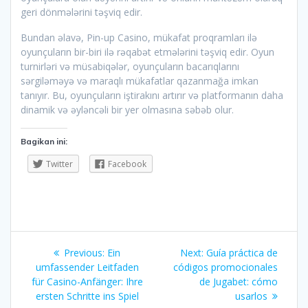
geri dönmələrini təşviq edir.
Bundan əlavə, Pin-up Casino, mükafat proqramları ilə
oyunçuların bir-biri ilə rəqabət etmələrini təşviq edir. Oyun
turnirləri və müsabiqələr, oyunçuların bacarıqlarını
sərgiləməyə və maraqlı mükafatlar qazanmağa imkan
tanıyır. Bu, oyunçuların iştirakını artırır və platformanın daha
dinamik və əyləncəli bir yer olmasına səbəb olur.
Bagikan ini:
Twitter
Facebook
Navigasi
Previous
Next
Previous:
Ein
Next:
Guía práctica de
pos
post:
post:
umfassender Leitfaden
códigos promocionales
für Casino-Anfänger: Ihre
de Jugabet: cómo
ersten Schritte ins Spiel
usarlos