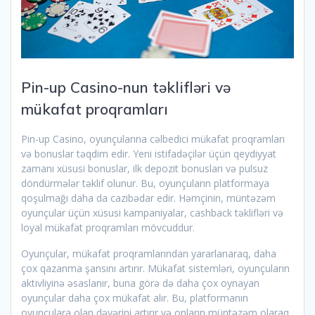
Pin-up Casino-nun təklifləri və
mükafat proqramları
Pin-up Casino, oyunçularına cəlbedici mükafat proqramları
və bonuslar təqdim edir. Yeni istifadəçilər üçün qeydiyyat
zamanı xüsusi bonuslar, ilk depozit bonusları və pulsuz
döndürmələr təklif olunur. Bu, oyunçuların platformaya
qoşulmağı daha da cazibədar edir. Həmçinin, müntəzəm
oyunçular üçün xüsusi kampaniyalar, cashback təklifləri və
loyal mükafat proqramları mövcuddur.
Oyunçular, mükafat proqramlarından yararlanaraq, daha
çox qazanma şansını artırır. Mükafat sistemləri, oyunçuların
aktivliyinə əsaslanır, buna görə də daha çox oynayan
oyunçular daha çox mükafat alır. Bu, platformanın
oyunçulara olan dəyərini artırır və onların müntəzəm olaraq