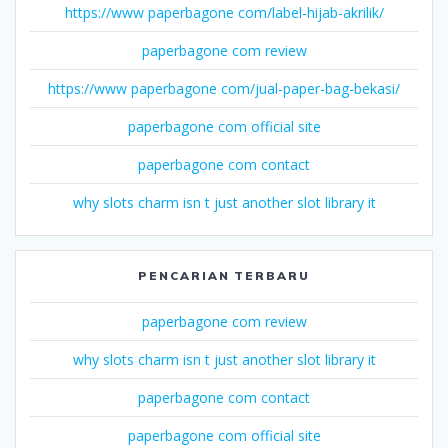
https://www paperbagone com/label-hijab-akrilik/
paperbagone com review
https://www paperbagone com/jual-paper-bag-bekasi/
paperbagone com official site
paperbagone com contact
why slots charm isn t just another slot library it
PENCARIAN TERBARU
paperbagone com review
why slots charm isn t just another slot library it
paperbagone com contact
paperbagone com official site