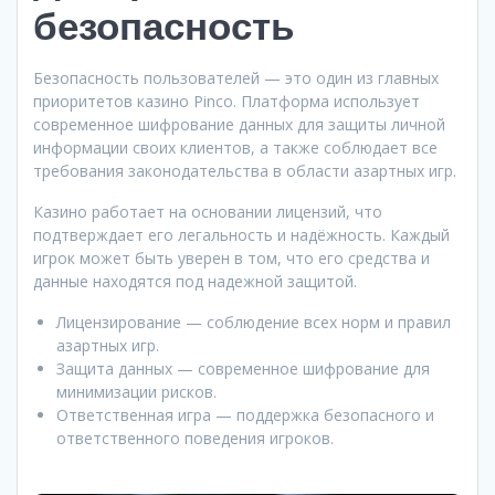
безопасность
Безопасность пользователей — это один из главных
приоритетов казино Pinco. Платформа использует
современное шифрование данных для защиты личной
информации своих клиентов, а также соблюдает все
требования законодательства в области азартных игр.
Казино работает на основании лицензий, что
подтверждает его легальность и надёжность. Каждый
игрок может быть уверен в том, что его средства и
данные находятся под надежной защитой.
Лицензирование — соблюдение всех норм и правил
азартных игр.
Защита данных — современное шифрование для
минимизации рисков.
Ответственная игра — поддержка безопасного и
ответственного поведения игроков.