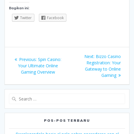
Bagikan ini:
Twitter
Facebook
Navigasi
Next
Next:
Bizzo Casino
Previous
Previous:
Spin Casino:
pos
post:
Registration: Your
post:
Your Ultimate Online
Gateway to Online
Gaming Overview
Gaming
Search
for:
POS-POS TERBARU