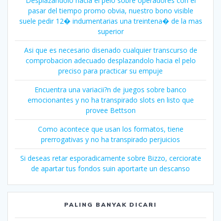
Desplazandolo hacia el pelo sobre operadores con el
pasar del tiempo promo obvia, nuestro bono visible
suele pedir 12� indumentarias una treintena� de la mas
superior
Asi que es necesario disenado cualquier transcurso de
comprobacion adecuado desplazandolo hacia el pelo
preciso para practicar su empuje
Encuentra una variacii?n de juegos sobre banco
emocionantes y no ha transpirado slots en listo que
provee Bettson
Como acontece que usan los formatos, tiene
prerrogativas y no ha transpirado perjuicios
Si deseas retar esporadicamente sobre Bizzo, cerciorate
de apartar tus fondos suin aportarte un descanso
PALING BANYAK DICARI