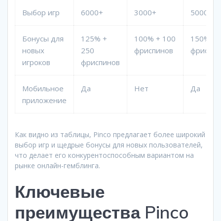
Выбор игр
6000+
3000+
5000+
Бонусы для
125% +
100% + 100
150% + 
новых
250
фриспинов
фриспин
игроков
фриспинов
Мобильное
Да
Нет
Да
приложение
Как видно из таблицы, Pinco предлагает более широкий
выбор игр и щедрые бонусы для новых пользователей,
что делает его конкурентоспособным вариантом на
рынке онлайн-гемблинга.
Ключевые
преимущества Pinco