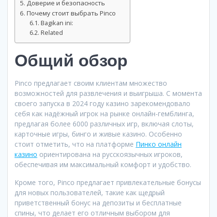
Доверие и безопасность
Почему стоит выбрать Pinco
Bagikan ini:
Related
Общий обзор
Pinco предлагает своим клиентам множество
возможностей для развлечения и выигрыша. С момента
своего запуска в 2024 году казино зарекомендовало
себя как надёжный игрок на рынке онлайн-гемблинга,
предлагая более 6000 различных игр, включая слоты,
карточные игры, бинго и живые казино. Особенно
стоит отметить, что на платформе
Пинко онлайн
казино
ориентирована на русскоязычных игроков,
обеспечивая им максимальный комфорт и удобство.
Кроме того, Pinco предлагает привлекательные бонусы
для новых пользователей, такие как щедрый
приветственный бонус на депозиты и бесплатные
спины, что делает его отличным выбором для