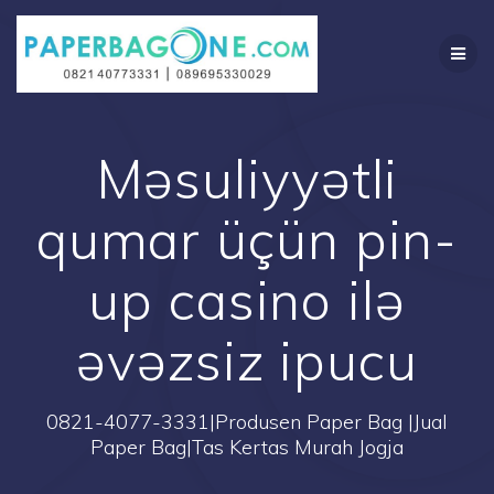
Skip
to
content
Məsuliyyətli
qumar üçün pin-
up casino ilə
əvəzsiz ipucu
0821-4077-3331|Produsen Paper Bag |Jual
Paper Bag|Tas Kertas Murah Jogja