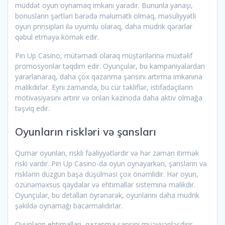
müddət oyun oynamaq imkanı yaradır. Bununla yanaşı,
bonusların şərtləri barədə məlumatlı olmaq, məsuliyyətli
oyun prinsipləri ilə uyumlu olaraq, daha müdrik qərarlar
qəbul etməyə kömək edir.
Pin Up Casino, mütəmadi olaraq müştərilərinə müxtəlif
promosyonlar təqdim edir. Oyunçular, bu kampaniyalardan
yararlanaraq, daha çox qazanma şansını artırma imkanına
malikdirlər. Eyni zamanda, bu cür təkliflər, istifadəçilərin
motivasiyasını artırır və onları kazinoda daha aktiv olmağa
təşviq edir.
Oyunların riskləri və şansları
Qumar oyunları, riskli fəaliyyətlərdir və hər zaman itirmək
riski vardır. Pin Up Casino-da oyun oynayarkən, şansların və
risklərin düzgün başa düşülməsi çox önəmlidir. Hər oyun,
özünəməxsus qaydalar və ehtimallar sisteminə malikdir.
Oyunçular, bu detalları öyrənərək, oyunlarını daha müdrik
şəkildə oynamağı bacarmalıdırlar.
Oyunların ehtimalları, qazanma şansını müəyyənləşdirir.