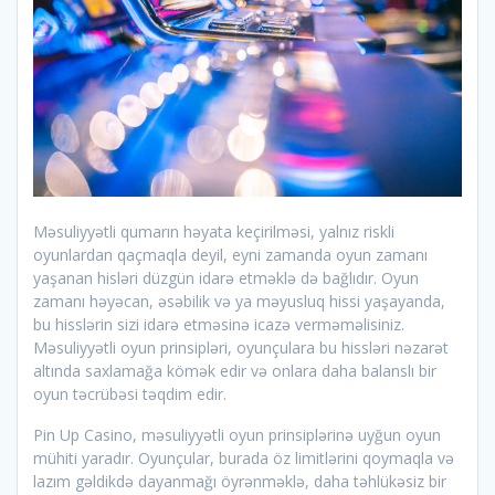
Məsuliyyətli qumarın həyata keçirilməsi, yalnız riskli
oyunlardan qaçmaqla deyil, eyni zamanda oyun zamanı
yaşanan hisləri düzgün idarə etməklə də bağlıdır. Oyun
zamanı həyəcan, əsəbilik və ya məyusluq hissi yaşayanda,
bu hisslərin sizi idarə etməsinə icazə verməməlisiniz.
Məsuliyyətli oyun prinsipləri, oyunçulara bu hissləri nəzarət
altında saxlamağa kömək edir və onlara daha balanslı bir
oyun təcrübəsi təqdim edir.
Pin Up Casino, məsuliyyətli oyun prinsiplərinə uyğun oyun
mühiti yaradır. Oyunçular, burada öz limitlərini qoymaqla və
lazım gəldikdə dayanmağı öyrənməklə, daha təhlükəsiz bir