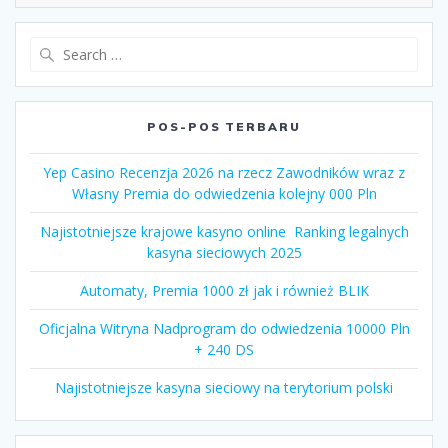
Search
for:
POS-POS TERBARU
Yep Casino Recenzja 2026 na rzecz Zawodników wraz z
Własny Premia do odwiedzenia kolejny 000 Pln
Najistotniejsze krajowe kasyno online ️ Ranking legalnych
kasyna sieciowych 2025
Automaty, Premia 1000 zł jak i również BLIK
Oficjalna Witryna Nadprogram do odwiedzenia 10000 Pln
+ 240 DS
Najistotniejsze kasyna sieciowy na terytorium polski