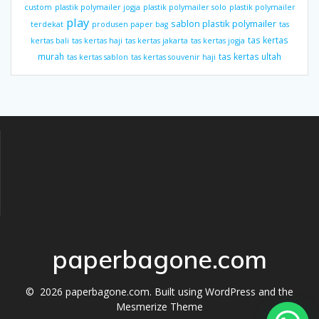
custom
plastik polymailer jogja
plastik polymailer solo
plastik polymailer
play
sablon plastik polymailer
terdekat
produsen paper bag
tas
tas kertas
kertas bali
tas kertas haji
tas kertas jakarta
tas kertas jogja
murah
tas kertas ultah
tas kertas sablon
tas kertas souvenir haji
paperbagone.com
© 2026 paperbagone.com. Built using WordPress and the
Mesmerize Theme