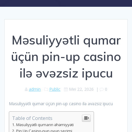
Məsuliyyətli qumar
üçün pin-up casino
ilə əvəzsiz ipucu
admin
Public
Mei 22, 2026
|
0
Məsuliyyətli qumar üçün pin-up casino ilə əvəzsiz ipucu
Table of Contents
Məsuliyyətli qumarın əhəmiyyəti
Pin Up Casino-nun oyun seçimi