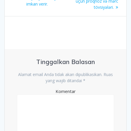
üçün proqnoz və mərc
imkan verir.
tövsiyələri.
Tinggalkan Balasan
Alamat email Anda tidak akan dipublikasikan.
Ruas
yang wajib ditandai
*
Komentar