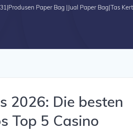
1|Produsen Paper Bag |Jual Paper Bag|Tas Kert
s 2026: Die besten
os Top 5 Casino