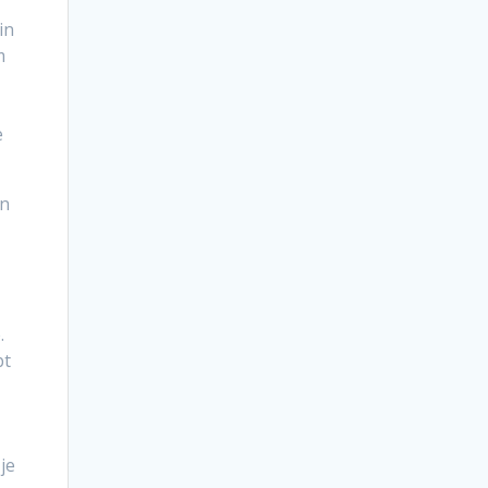
in
m
e
rn
.
bt
je