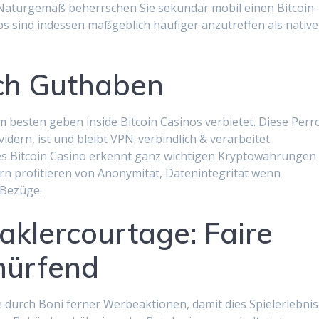
Naturgemäß beherrschen Sie sekundär mobil einen Bitcoin-
s sind indessen maßgeblich häufiger anzutreffen als native
ch Guthaben
um besten geben inside Bitcoin Casinos verbietet. Diese Perr
vidern, ist und bleibt VPN-verbindlich & verarbeitet
s Bitcoin Casino erkennt ganz wichtigen Kryptowährungen
n profitieren von Anonymität, Datenintegrität wenn
 Bezüge.
aklercourtage: Faire
hürfend
e durch Boni ferner Werbeaktionen, damit dies Spielerlebnis