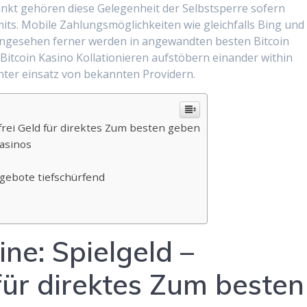
unkt gehören diese Gelegenheit der Selbstsperre sofern
mits. Mobile Zahlungsmöglichkeiten wie gleichfalls Bing und
 angesehen ferner werden in angewandten besten Bitcoin
itcoin Kasino Kollationieren aufstöbern einander within
nter einsatz von bekannten Providern.
nfrei Geld für direktes Zum besten geben
Casinos
ngebote tiefschürfend
ine: Spielgeld –
für direktes Zum besten