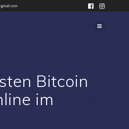
gmail.com
sten Bitcoin
line im