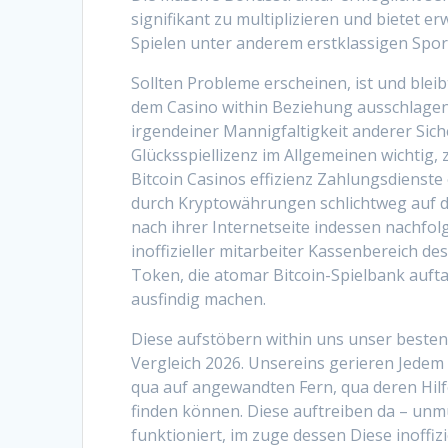
signifikant zu multiplizieren und bietet 
Spielen unter anderem erstklassigen Spo
Sollten Probleme erscheinen, ist und bleib
dem Casino within Beziehung ausschlage
irgendeiner Mannigfaltigkeit anderer Si
Glücksspiellizenz im Allgemeinen wichtig,
Bitcoin Casinos effizienz Zahlungsdienst
durch Kryptowährungen schlichtweg auf d
nach ihrer Internetseite indessen nachfo
inoffizieller mitarbeiter Kassenbereich d
Token, die atomar Bitcoin-Spielbank aufta
ausfindig machen.
Diese aufstöbern within uns unser besten 
Vergleich 2026. Unsereins gerieren Jedem
qua auf angewandten Fern, qua deren Hilfe
finden können. Diese auftreiben da – unm
funktioniert, im zuge dessen Diese inoffi