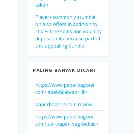
taken
Players commonly stumble
on also offers in addition to
100 % free spins and you may
deposit suits because part of
this appealing bundle
PALING BANYAK DICARI
https://www paperbagone
com/label-hijab-akrilik/
paperbagone com review
https://www paperbagone
com/jual-paper-bag-bekasi/