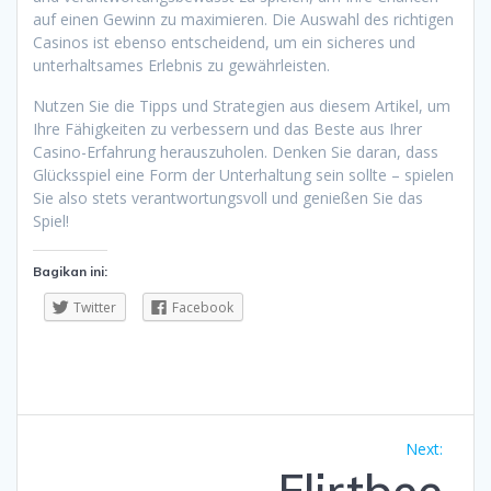
auf einen Gewinn zu maximieren. Die Auswahl des richtigen
Casinos ist ebenso entscheidend, um ein sicheres und
unterhaltsames Erlebnis zu gewährleisten.
Nutzen Sie die Tipps und Strategien aus diesem Artikel, um
Ihre Fähigkeiten zu verbessern und das Beste aus Ihrer
Casino-Erfahrung herauszuholen. Denken Sie daran, dass
Glücksspiel eine Form der Unterhaltung sein sollte – spielen
Sie also stets verantwortungsvoll und genießen Sie das
Spiel!
Bagikan ini:
Twitter
Facebook
Navigasi
Next
Next:
pos
post:
Flirtbee