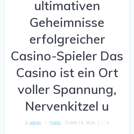
ultimativen
Geheimnisse
erfolgreicher
Casino-Spieler Das
Casino ist ein Ort
voller Spannung,
Nervenkitzel u
admin
Public
Mei 18, 2026
|
0