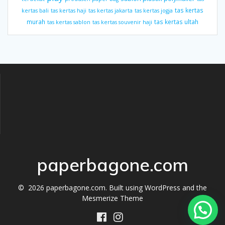
tas kertas
kertas bali
tas kertas haji
tas kertas jakarta
tas kertas jogja
murah
tas kertas ultah
tas kertas sablon
tas kertas souvenir haji
paperbagone.com
© 2026 paperbagone.com. Built using WordPress and the
Mesmerize Theme