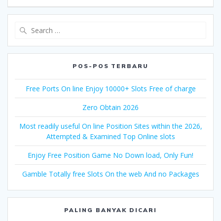
Search
for:
POS-POS TERBARU
Free Ports On line Enjoy 10000+ Slots Free of charge
Zero Obtain 2026
Most readily useful On line Position Sites within the 2026,
Attempted & Examined Top Online slots
Enjoy Free Position Game No Down load, Only Fun!
Gamble Totally free Slots On the web And no Packages
PALING BANYAK DICARI