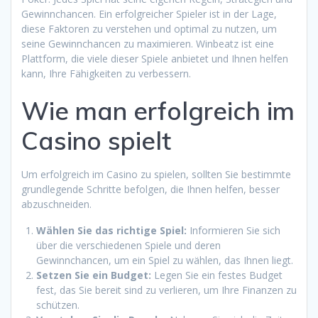
Gewinnchancen. Ein erfolgreicher Spieler ist in der Lage,
diese Faktoren zu verstehen und optimal zu nutzen, um
seine Gewinnchancen zu maximieren. Winbeatz ist eine
Plattform, die viele dieser Spiele anbietet und Ihnen helfen
kann, Ihre Fähigkeiten zu verbessern.
Wie man erfolgreich im
Casino spielt
Um erfolgreich im Casino zu spielen, sollten Sie bestimmte
grundlegende Schritte befolgen, die Ihnen helfen, besser
abzuschneiden.
Wählen Sie das richtige Spiel:
Informieren Sie sich
über die verschiedenen Spiele und deren
Gewinnchancen, um ein Spiel zu wählen, das Ihnen liegt.
Setzen Sie ein Budget:
Legen Sie ein festes Budget
fest, das Sie bereit sind zu verlieren, um Ihre Finanzen zu
schützen.