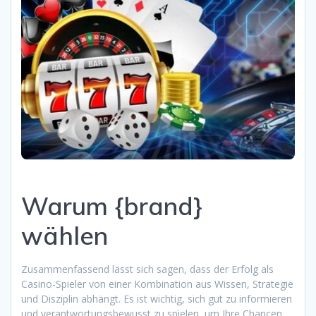
Warum {brand}
wählen
Zusammenfassend lässt sich sagen, dass der Erfolg als
Casino-Spieler von einer Kombination aus Wissen, Strategie
und Disziplin abhängt. Es ist wichtig, sich gut zu informieren
und verantwortungsbewusst zu spielen, um Ihre Chancen