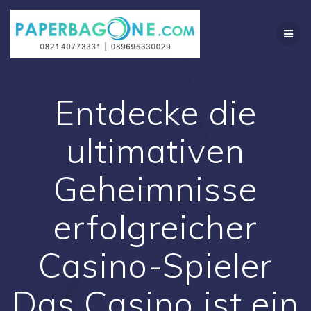
Skip
to
content
Entdecke die
ultimativen
Geheimnisse
erfolgreicher
Casino-Spieler
Das Casino ist ein