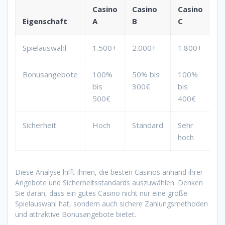
Casino
Casino
Casino
Eigenschaft
A
B
C
Spielauswahl
1.500+
2.000+
1.800+
Bonusangebote
100%
50% bis
100%
bis
300€
bis
500€
400€
Sicherheit
Hoch
Standard
Sehr
hoch
Diese Analyse hilft Ihnen, die besten Casinos anhand ihrer
Angebote und Sicherheitsstandards auszuwählen. Denken
Sie daran, dass ein gutes Casino nicht nur eine große
Spielauswahl hat, sondern auch sichere Zahlungsmethoden
und attraktive Bonusangebote bietet.