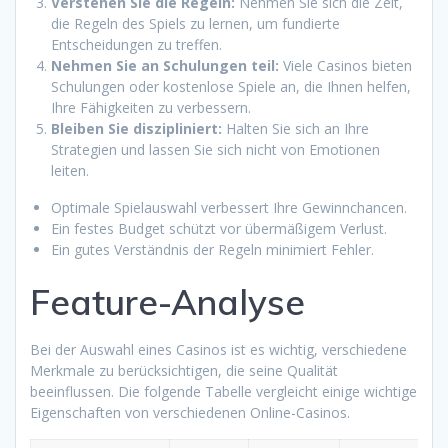
Verstehen Sie die Regeln:
Nehmen Sie sich die Zeit,
die Regeln des Spiels zu lernen, um fundierte
Entscheidungen zu treffen.
Nehmen Sie an Schulungen teil:
Viele Casinos bieten
Schulungen oder kostenlose Spiele an, die Ihnen helfen,
Ihre Fähigkeiten zu verbessern.
Bleiben Sie diszipliniert:
Halten Sie sich an Ihre
Strategien und lassen Sie sich nicht von Emotionen
leiten.
Optimale Spielauswahl verbessert Ihre Gewinnchancen.
Ein festes Budget schützt vor übermäßigem Verlust.
Ein gutes Verständnis der Regeln minimiert Fehler.
Feature-Analyse
Bei der Auswahl eines Casinos ist es wichtig, verschiedene
Merkmale zu berücksichtigen, die seine Qualität
beeinflussen. Die folgende Tabelle vergleicht einige wichtige
Eigenschaften von verschiedenen Online-Casinos.