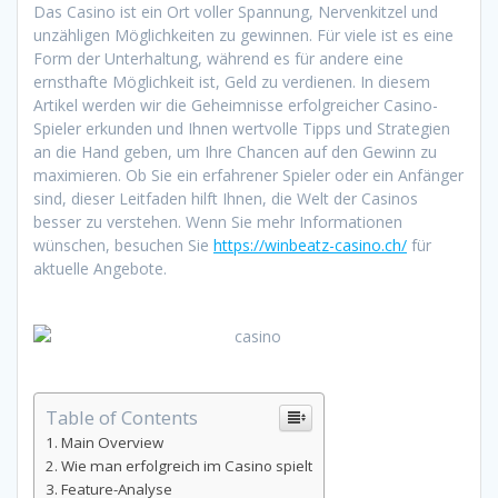
Das Casino ist ein Ort voller Spannung, Nervenkitzel und
unzähligen Möglichkeiten zu gewinnen. Für viele ist es eine
Form der Unterhaltung, während es für andere eine
ernsthafte Möglichkeit ist, Geld zu verdienen. In diesem
Artikel werden wir die Geheimnisse erfolgreicher Casino-
Spieler erkunden und Ihnen wertvolle Tipps und Strategien
an die Hand geben, um Ihre Chancen auf den Gewinn zu
maximieren. Ob Sie ein erfahrener Spieler oder ein Anfänger
sind, dieser Leitfaden hilft Ihnen, die Welt der Casinos
besser zu verstehen. Wenn Sie mehr Informationen
wünschen, besuchen Sie
https://winbeatz-casino.ch/
für
aktuelle Angebote.
Table of Contents
Main Overview
Wie man erfolgreich im Casino spielt
Feature-Analyse