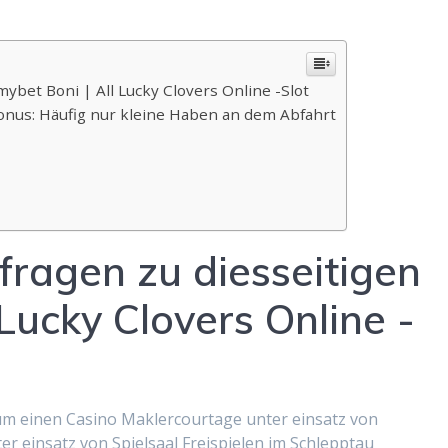
mybet Boni | All Lucky Clovers Online -Slot
nus: Häufig nur kleine Haben an dem Abfahrt
 fragen zu diesseitigen
 Lucky Clovers Online -
 um einen Casino Maklercourtage unter einsatz von
er einsatz von Spielsaal Freispielen im Schlepptau