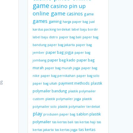
game
casino pin up
online game
casinos
game
games
gaming
harga paper bag
jual
kardus packing terdekat
label baju bordir
label baju distro
paper bag bali
paper bag
bandung
paper bag jakarta
paper bag
paper bag jogja
jember
paper bag
paper bag kado
paper bag
jombang
murah
paper bag murah jogja
paper bag
nike
paper bag pernikahan
paper bag solo
ng
payment methods
plastik
paper bag ultah
polymailer bandung
plastik polymailer
custom
plastik polymailer jogja
plastik
polymailer solo
plastik polymailer terdekat
play
sablon plastik
produsen paper bag
polymailer
tas kertas bali
tas kertas haji
tas
tas kertas
kertas jakarta
tas kertas jogja