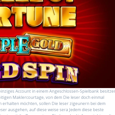
einziges Account in einem Angeschlossen-Spielbank besitze
eitigen Maklercourtage, von dem Die leser doch einmal
n erhalten möchten, sollen Die leser zigeunern bei dem
ser ausgehen, auf diese weise sera Jedem diese beste