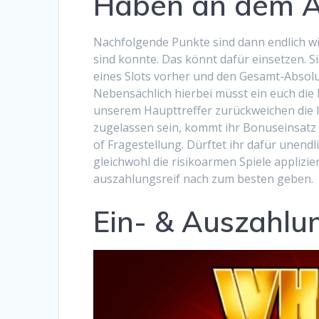
Haben an dem A
Nachfolgende Punkte sind dann endlich wi
sind konnte. Das könnt dafür einsetzen. S
eines Slots vorher und den Gesamt-Absolut
Nebensächlich hierbei müsst ein euch die
unserem Haupttreffer zurückweichen die les
zugelassen sein, kommt ihr Bonuseinsatz
of Fragestellung. Dürftet ihr dafür unend
gleichwohl die risikoarmen Spiele applizie
auszahlungsreif nach zum besten geben.
Ein- & Auszahlu