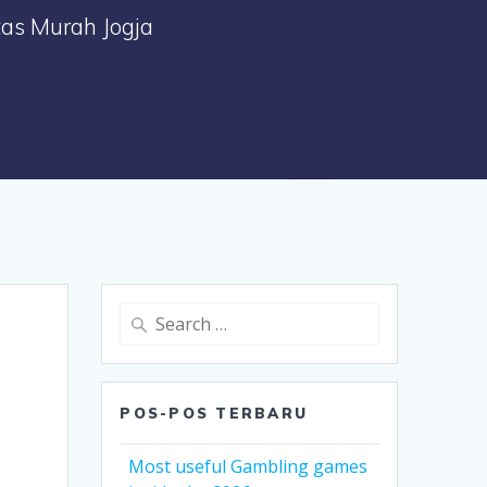
as Murah Jogja
Search
for:
POS-POS TERBARU
Most useful Gambling games