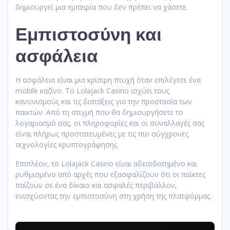
δημιουργεί μια εμπειρία που δεν πρέπει να χάσετε.
Εμπιστοσύνη και
ασφάλεια
Η ασφάλεια είναι μια κρίσιμη πτυχή όταν επιλέγετε ένα
mobile καζίνο. Το Lolajack Casino ισχύει τους
κανονισμούς και τις διατάξεις για την προστασία των
παικτών. Από τη στιγμή που θα δημιουργήσετε το
λογαριασμό σας, οι πληροφορίες και οι συναλλαγές σας
είναι πλήρως προστατευμένες με τις πιο σύγχρονες
τεχνολογίες κρυπτογράφησης.
Επιπλέον, το Lolajack Casino είναι αδειοδοτημένο και
ρυθμισμένο από αρχές που εξασφαλίζουν ότι οι παίκτες
παίζουν σε ένα δίκαιο και ασφαλές περιβάλλον,
ενισχύοντας την εμπιστοσύνη στη χρήση της πλατφόρμας.