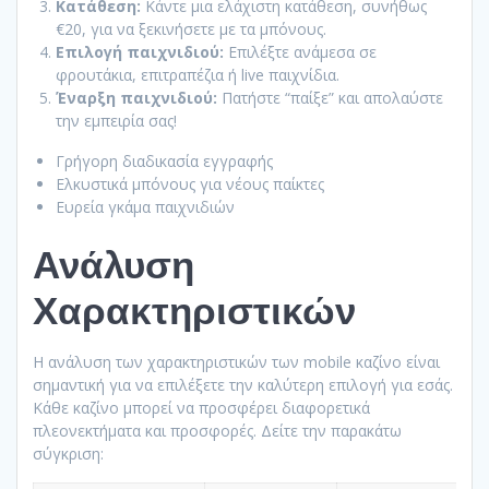
Κατάθεση:
Κάντε μια ελάχιστη κατάθεση, συνήθως
€20, για να ξεκινήσετε με τα μπόνους.
Επιλογή παιχνιδιού:
Επιλέξτε ανάμεσα σε
φρουτάκια, επιτραπέζια ή live παιχνίδια.
Έναρξη παιχνιδιού:
Πατήστε “παίξε” και απολαύστε
την εμπειρία σας!
Γρήγορη διαδικασία εγγραφής
Ελκυστικά μπόνους για νέους παίκτες
Ευρεία γκάμα παιχνιδιών
Ανάλυση
Χαρακτηριστικών
Η ανάλυση των χαρακτηριστικών των mobile καζίνο είναι
σημαντική για να επιλέξετε την καλύτερη επιλογή για εσάς.
Κάθε καζίνο μπορεί να προσφέρει διαφορετικά
πλεονεκτήματα και προσφορές. Δείτε την παρακάτω
σύγκριση: