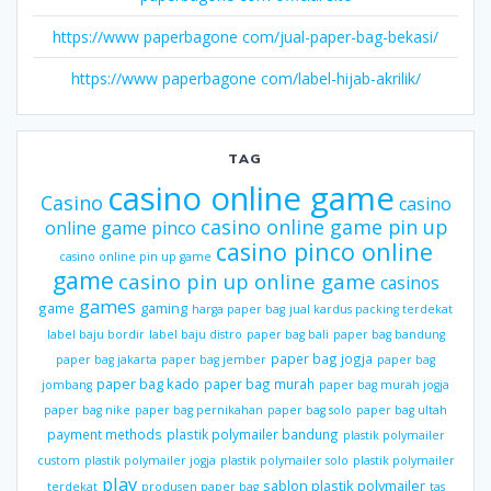
https://www paperbagone com/jual-paper-bag-bekasi/
https://www paperbagone com/label-hijab-akrilik/
TAG
casino online game
Casino
casino
casino online game pin up
online game pinco
casino pinco online
casino online pin up game
game
casino pin up online game
casinos
games
gaming
game
harga paper bag
jual kardus packing terdekat
label baju bordir
label baju distro
paper bag bali
paper bag bandung
paper bag jogja
paper bag jakarta
paper bag jember
paper bag
paper bag kado
paper bag murah
jombang
paper bag murah jogja
paper bag nike
paper bag pernikahan
paper bag solo
paper bag ultah
payment methods
plastik polymailer bandung
plastik polymailer
custom
plastik polymailer jogja
plastik polymailer solo
plastik polymailer
play
sablon plastik polymailer
terdekat
produsen paper bag
tas