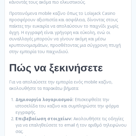
κάνοντάς τους ακόμα πιο ελκυστικούς.
Προτεινόμενα mobile καζίνο όπως το Lolajack Casino
προσφέρουν αξιοπιστία και ασφάλεια, δίνοντας στους
παίκτες την ευκαιρία να απολαύσουν το παιχνίδι χωρίς
άγχη. Η εγγραφή είναι γρήγορη και εύκολη, ενώ οι
συναλλαγές μπορούν να γίνουν ακόμη και μέσω
κρυπτονομισμάτων, προσθέτοντας μια σύγχρονη πτυχή
στην εμπειρία του παιχνιδιού.
Πώς να ξεκινήσετε
Για να απολαύσετε την εμπειρία ενός mobile καζίνο,
ακολουθήστε τα παρακάτω βήματα:
Δημιουργία λογαριασμού:
Επισκεφθείτε την
ιστοσελίδα του καζίνο και συμπληρώστε την φόρμα
εγγραφής.
Επιβεβαίωση στοιχείων:
Ακολουθήστε τις οδηγίες
για να επαληθεύσετε το email ή τον αριθμό τηλεφώνου
σας.