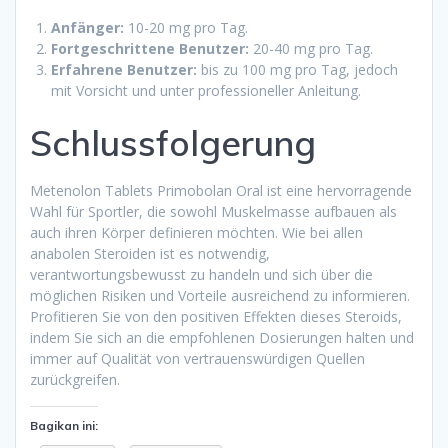
Anfänger:
10-20 mg pro Tag.
Fortgeschrittene Benutzer:
20-40 mg pro Tag.
Erfahrene Benutzer:
bis zu 100 mg pro Tag, jedoch
mit Vorsicht und unter professioneller Anleitung.
Schlussfolgerung
Metenolon Tablets Primobolan Oral ist eine hervorragende
Wahl für Sportler, die sowohl Muskelmasse aufbauen als
auch ihren Körper definieren möchten. Wie bei allen
anabolen Steroiden ist es notwendig,
verantwortungsbewusst zu handeln und sich über die
möglichen Risiken und Vorteile ausreichend zu informieren.
Profitieren Sie von den positiven Effekten dieses Steroids,
indem Sie sich an die empfohlenen Dosierungen halten und
immer auf Qualität von vertrauenswürdigen Quellen
zurückgreifen.
Bagikan ini: