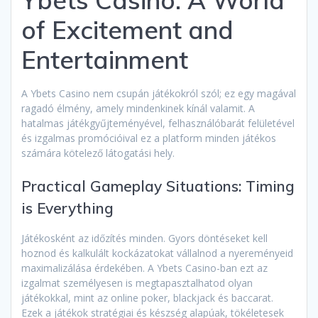
of Excitement and
Entertainment
A Ybets Casino nem csupán játékokról szól; ez egy magával
ragadó élmény, amely mindenkinek kínál valamit. A
hatalmas játékgyűjteményével, felhasználóbarát felületével
és izgalmas promócióival ez a platform minden játékos
számára kötelező látogatási hely.
Practical Gameplay Situations: Timing
is Everything
Játékosként az időzítés minden. Gyors döntéseket kell
hoznod és kalkulált kockázatokat vállalnod a nyereményeid
maximalizálása érdekében. A Ybets Casino-ban ezt az
izgalmat személyesen is megtapasztalhatod olyan
játékokkal, mint az online poker, blackjack és baccarat.
Ezek a játékok stratégiai és készség alapúak, tökéletesek