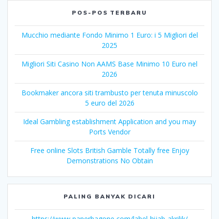
POS-POS TERBARU
Mucchio mediante Fondo Minimo 1 Euro: i 5 Migliori del
2025
Migliori Siti Casino Non AAMS Base Minimo 10 Euro nel
2026
Bookmaker ancora siti trambusto per tenuta minuscolo
5 euro del 2026
Ideal Gambling establishment Application and you may
Ports Vendor
Free online Slots British Gamble Totally free Enjoy
Demonstrations No Obtain
PALING BANYAK DICARI
https://www paperbagone com/label-hijab-akrilik/