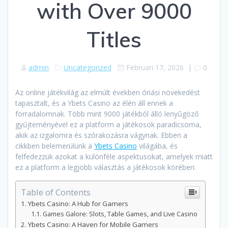
with Over 9000
Titles
admin
Uncategorized
Februari 17, 2026
|
0
Az online játékvilág az elmúlt években óriási növekedést
tapasztalt, és a Ybets Casino az élén áll ennek a
forradalomnak. Több mint 9000 játékból álló lenyűgöző
gyűjteményével ez a platform a játékosok paradicsoma,
akik az izgalomra és szórakozásra vágynak. Ebben a
cikkben belemerülünk a
Ybets Casino
világába, és
felfedezzük azokat a különféle aspektusokat, amelyek miatt
ez a platform a legjobb választás a játékosok körében.
Table of Contents
Ybets Casino: A Hub for Gamers
Games Galore: Slots, Table Games, and Live Casino
Ybets Casino: A Haven for Mobile Gamers