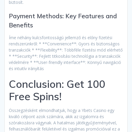
biztosít.
Payment Methods: Key Features and
Benefits
Íme néhány kulcsfontosságú jellemző és előny fizetési
rendszerünkről: * **Convenience**: Gyors és biztonságos
tranzakciók * **Flexibility**: Többféle fizetési mód elérhető
* **Security**: Fejlett titkosítási technológia a tranzakciók
védelmére * **User-friendly interface**: Könnyű navigáció
és intuitív irányítás
Conclusion: Get 100
Free Spins!
Összegzésként elmondhatjuk, hogy a Ybets Casino egy
kiváló célpont azok számára, akik az izgalomra és
szórakozásra vágynak. A hatalmas játékgyűjteményével,
felhasználóbarát felületével és izgalmas promócióival ez a