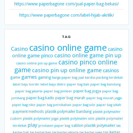
https://www paperbagone com/jual-paper-bag-bekasi/
https://www paperbagone com/label-hijab-akrilik/
TAG
casino online game
Casino
casino
casino online game pin up
online game pinco
casino pinco online
casino online pin up game
game
casino pin up online game
casinos
games
gaming
game
harga paper bag
jual kardus packing terdekat
label baju bordir
label baju distro
paper bag bali
paper bag bandung
paper bag jogja
paper bag jakarta
paper bag jember
paper bag
paper bag kado
paper bag murah
jombang
paper bag murah jogja
paper bag nike
paper bag pernikahan
paper bag solo
paper bag ultah
payment methods
plastik polymailer bandung
plastik polymailer
custom
plastik polymailer jogja
plastik polymailer solo
plastik polymailer
play
sablon plastik polymailer
terdekat
produsen paper bag
tas
tas kertas
kertas bali
tas kertas haji
tas kertas jakarta
tas kertas jogja