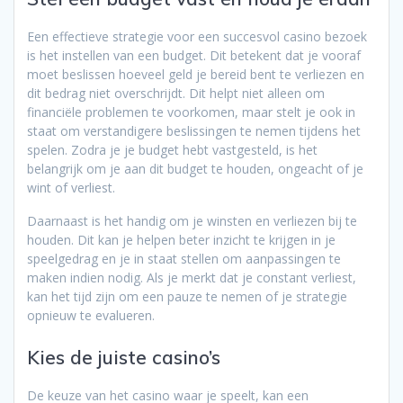
Een effectieve strategie voor een succesvol casino bezoek
is het instellen van een budget. Dit betekent dat je vooraf
moet beslissen hoeveel geld je bereid bent te verliezen en
dit bedrag niet overschrijdt. Dit helpt niet alleen om
financiële problemen te voorkomen, maar stelt je ook in
staat om verstandigere beslissingen te nemen tijdens het
spelen. Zodra je je budget hebt vastgesteld, is het
belangrijk om je aan dit budget te houden, ongeacht of je
wint of verliest.
Daarnaast is het handig om je winsten en verliezen bij te
houden. Dit kan je helpen beter inzicht te krijgen in je
speelgedrag en je in staat stellen om aanpassingen te
maken indien nodig. Als je merkt dat je constant verliest,
kan het tijd zijn om een pauze te nemen of je strategie
opnieuw te evalueren.
Kies de juiste casino’s
De keuze van het casino waar je speelt, kan een