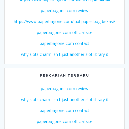
paperbagone com review
https://www paperbagone com/jual-paper-bag-bekasi/
paperbagone com official site
paperbagone com contact
why slots charm isn t just another slot library it
PENCARIAN TERBARU
paperbagone com review
why slots charm isn t just another slot library it
paperbagone com contact
paperbagone com official site