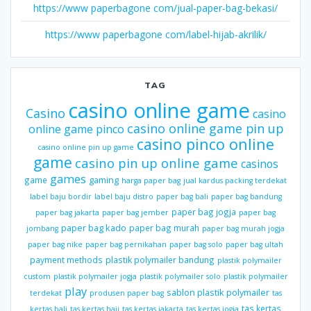
https://www paperbagone com/jual-paper-bag-bekasi/
https://www paperbagone com/label-hijab-akrilik/
TAG
casino online game
Casino
casino
casino online game pin up
online game pinco
casino pinco online
casino online pin up game
game
casino pin up online game
casinos
games
gaming
game
harga paper bag
jual kardus packing terdekat
label baju bordir
label baju distro
paper bag bali
paper bag bandung
paper bag jogja
paper bag jakarta
paper bag jember
paper bag
paper bag kado
paper bag murah
jombang
paper bag murah jogja
paper bag nike
paper bag pernikahan
paper bag solo
paper bag ultah
payment methods
plastik polymailer bandung
plastik polymailer
custom
plastik polymailer jogja
plastik polymailer solo
plastik polymailer
play
sablon plastik polymailer
terdekat
produsen paper bag
tas
tas kertas
kertas bali
tas kertas haji
tas kertas jakarta
tas kertas jogja