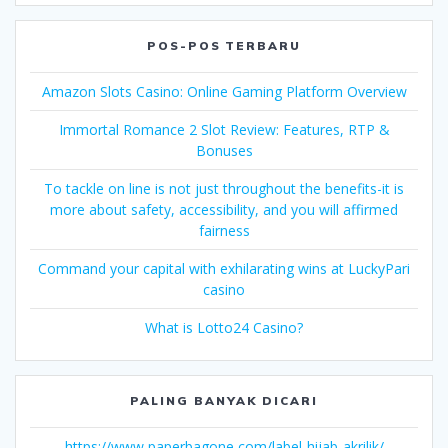
POS-POS TERBARU
Amazon Slots Casino: Online Gaming Platform Overview
Immortal Romance 2 Slot Review: Features, RTP &
Bonuses
To tackle on line is not just throughout the benefits-it is
more about safety, accessibility, and you will affirmed
fairness
Command your capital with exhilarating wins at LuckyPari
casino
What is Lotto24 Casino?
PALING BANYAK DICARI
https://www paperbagone com/label-hijab-akrilik/