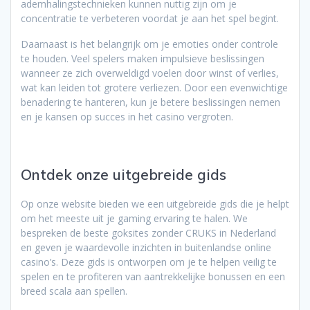
ademhalingstechnieken kunnen nuttig zijn om je
concentratie te verbeteren voordat je aan het spel begint.
Daarnaast is het belangrijk om je emoties onder controle
te houden. Veel spelers maken impulsieve beslissingen
wanneer ze zich overweldigd voelen door winst of verlies,
wat kan leiden tot grotere verliezen. Door een evenwichtige
benadering te hanteren, kun je betere beslissingen nemen
en je kansen op succes in het casino vergroten.
Ontdek onze uitgebreide gids
Op onze website bieden we een uitgebreide gids die je helpt
om het meeste uit je gaming ervaring te halen. We
bespreken de beste goksites zonder CRUKS in Nederland
en geven je waardevolle inzichten in buitenlandse online
casino’s. Deze gids is ontworpen om je te helpen veilig te
spelen en te profiteren van aantrekkelijke bonussen en een
breed scala aan spellen.