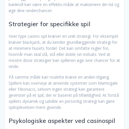
bankroll kan være en effektiv måde at maksimere din tid og
øge dine vinderchancer.
Strategier for specifikke spil
Hver type casino spil kræver en unik strategi. For eksempel
kræver blackjack, at du kender grundlæggende strategi for
at minimere husets fordel. Det kan omfatte regler for,
hvornår man skal slå, stå eller doble sin indsats. Ved at
mestre disse strategier kan spilleren øge sine chancer for at
vinde.
På samme måde kan roulette kræve en anden tilgang.
Spillere kan overveje at anvende systemer som Martingale
eller Fibonacci, selvom ingen strategi kan garantere
gevinster på et spil, der er baseret på tilfældighed. At forstå
spillets dynamik og udvikle en personlig strategi kan gøre
spiloplevelsen mere givende.
Psykologiske aspekter ved casinospil