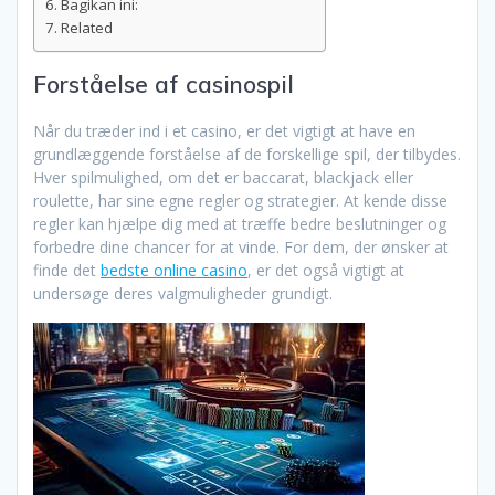
Bagikan ini:
Related
Forståelse af casinospil
Når du træder ind i et casino, er det vigtigt at have en
grundlæggende forståelse af de forskellige spil, der tilbydes.
Hver spilmulighed, om det er baccarat, blackjack eller
roulette, har sine egne regler og strategier. At kende disse
regler kan hjælpe dig med at træffe bedre beslutninger og
forbedre dine chancer for at vinde. For dem, der ønsker at
finde det
bedste online casino
, er det også vigtigt at
undersøge deres valgmuligheder grundigt.