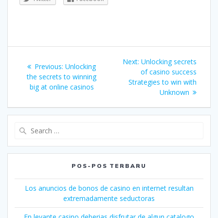
Navigasi
Next
Next:
Unlocking secrets
Previous
Previous:
Unlocking
pos
post:
of casino success
post:
the secrets to winning
Strategies to win with
big at online casinos
Unknown
Search
for:
POS-POS TERBARU
Los anuncios de bonos de casino en internet resultan
extremadamente seductoras
En levante casino deberias disfrutar de algun catalogo