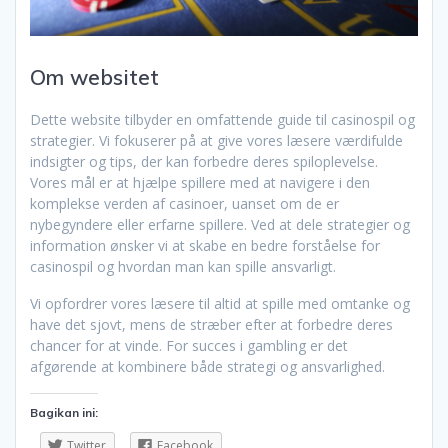
Om websitet
Dette website tilbyder en omfattende guide til casinospil og
strategier. Vi fokuserer på at give vores læsere værdifulde
indsigter og tips, der kan forbedre deres spiloplevelse.
Vores mål er at hjælpe spillere med at navigere i den
komplekse verden af casinoer, uanset om de er
nybegyndere eller erfarne spillere. Ved at dele strategier og
information ønsker vi at skabe en bedre forståelse for
casinospil og hvordan man kan spille ansvarligt.
Vi opfordrer vores læsere til altid at spille med omtanke og
have det sjovt, mens de stræber efter at forbedre deres
chancer for at vinde. For succes i gambling er det
afgørende at kombinere både strategi og ansvarlighed.
Bagikan ini:
Twitter
Facebook