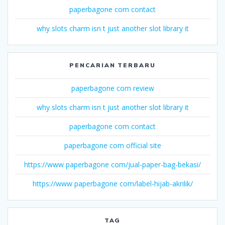
paperbagone com contact
why slots charm isn t just another slot library it
PENCARIAN TERBARU
paperbagone com review
why slots charm isn t just another slot library it
paperbagone com contact
paperbagone com official site
https://www paperbagone com/jual-paper-bag-bekasi/
https://www paperbagone com/label-hijab-akrilik/
TAG