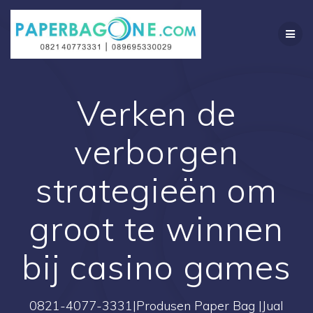
Skip
to
content
Verken de
verborgen
strategieën om
groot te winnen
bij casino games
0821-4077-3331|Produsen Paper Bag |Jual