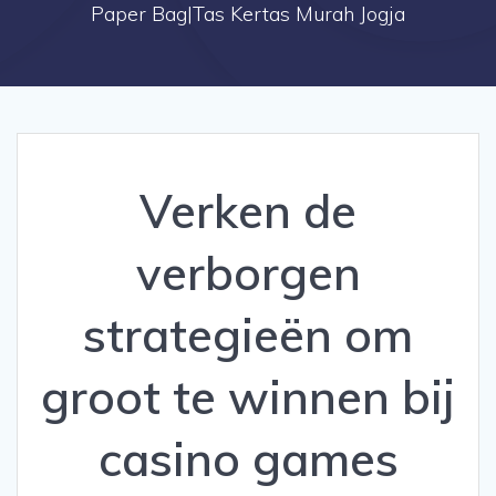
Paper Bag|Tas Kertas Murah Jogja
Verken de
verborgen
strategieën om
groot te winnen bij
casino games