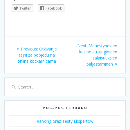
Twitter
Facebook
Navigasi
Next
Next:
Menestyneiden
Previous
Previous:
Otkivanje
pos
post:
kasino strategioiden
post:
tajni za pobjedu na
salaisuuksien
online kockarnicama
paljastaminen
Search
for:
POS-POS TERBARU
Ranking oraz Testy Ekspertów