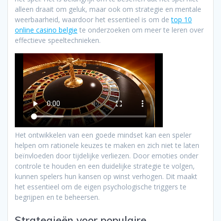
alleen draait om geluk, maar ook om strategie en mentale
weerbaarheid, waardoor het essentieel is om de
top 10
online casino belgie
te onderzoeken om meer te leren over
effectieve speeltechnieken.
Het ontwikkelen van een goede mindset kan een speler
helpen om rationele keuzes te maken en zich niet te laten
beïnvloeden door tijdelijke verliezen. Door emoties onder
controle te houden en een duidelijke strategie te volgen,
kunnen spelers hun kansen op winst verhogen. Dit maakt
het essentieel om de eigen psychologische triggers te
begrijpen en te beheersen.
Strategieën voor populaire