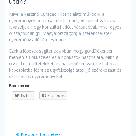
után?
Mivel a kaszinó Curaçao-i licenc alatt működik, a
nyeremények adózása a te lakóhelyed szerint változhat.
Javasoljuk, hogy konzultálj adótanácsadóval, mivel egyes
országokban (pl. Magyarországon) a szerencsejáték-
nyeremény adóköteles lehet.
Ezek a lépések segítenek abban, hogy gördülékenyen
menjen a fiókkezelés és a bónuszok használata. Mindig
olvasd el a feltételeket, és ha kérdésed van, ne habozz
kapcsolatba lépni az ügyfélszolgálattal. Jó szórakozást és
szerencsés nyereményeket!
Bagikan ini:
Twitter
Facebook
Navigasi
Previous
Previous:
На гребне