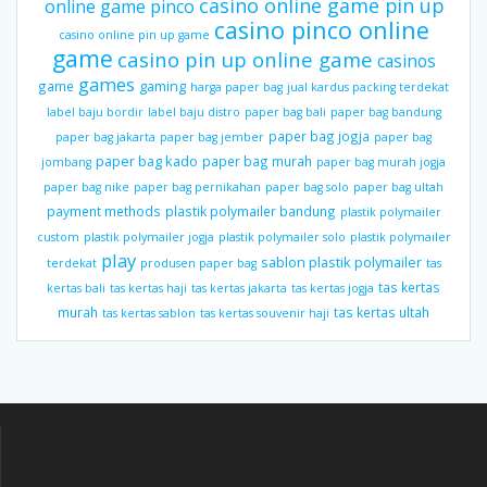
casino online game pin up
online game pinco
casino pinco online
casino online pin up game
game
casino pin up online game
casinos
games
gaming
game
harga paper bag
jual kardus packing terdekat
label baju bordir
label baju distro
paper bag bali
paper bag bandung
paper bag jogja
paper bag jakarta
paper bag jember
paper bag
paper bag kado
paper bag murah
jombang
paper bag murah jogja
paper bag nike
paper bag pernikahan
paper bag solo
paper bag ultah
payment methods
plastik polymailer bandung
plastik polymailer
custom
plastik polymailer jogja
plastik polymailer solo
plastik polymailer
play
sablon plastik polymailer
terdekat
produsen paper bag
tas
tas kertas
kertas bali
tas kertas haji
tas kertas jakarta
tas kertas jogja
murah
tas kertas ultah
tas kertas sablon
tas kertas souvenir haji