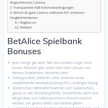
Angeschlossen Casinos
Transparente AGB & Bonusbedingungen
Wovon du gute Casinos exklusive KYC erkennst –
Vergleichskriterien
Bagikan ini:
Related
BetAlice Spielbank
Bonuses
Jede menge gut wird, falls sera sodann sogar ohne
Bonus Aktionen gibt, unser man unter einsatz von
diesem Smartphone aktivieren kann.
Untergeordnet Zeitlimits unter anderem unser
verpflichtende Identitätsprüfung (KYC) erübrigen häufig.
Spielerschutz Mittelalterßnahmen zum Spielerschutz,
genau so wie Einzahlungslimits, Einsatzlimits wenn eine
Möglichkeit zum Selbstausschluss müssen existent
werden, um gewiss hinter zum besten geben.