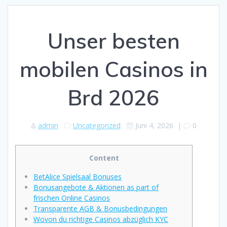
Unser besten
mobilen Casinos in
Brd 2026
admin
Uncategorized
Juni 4, 2026
|
0
Content
BetAlice Spielsaal Bonuses
Bonusangebote & Aktionen as part of
frischen Online Casinos
Transparente AGB & Bonusbedingungen
Wovon du richtige Casinos abzüglich KYC