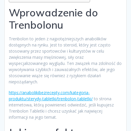
Wprowadzenie do
Trenbolonu
Trenbolon to jeden z najpotężniejszych anabolików
dostępnych na rynku. Jest to steroid, który jest często
stosowany przez sportowców i kulturystów w celu
zwiększenia masy mięśniowej, siły oraz
wyspecjalizowanego wyglądu. Ten związek ma zdolność do
wywoływania szybkich i zauważalnych efektów, ale jego
stosowanie wiąże się również z ryzykiem działań
niepożądanych.
https://anabolikibezrecepty.com/kategoria-
produktu/sterydy-tabletki/trenbolon-tabletki/
to strona
internetowa, którą powinieneś odwiedzić, jeśli kupujesz
Trenbolon Tabletki i chcesz uzyskać jak najwięcej
informacji na jego temat.