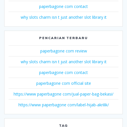
paperbagone com contact
why slots charm isn t just another slot library it
PENCARIAN TERBARU
paperbagone com review
why slots charm isn t just another slot library it
paperbagone com contact
paperbagone com official site
https://www paperbagone com/jual-paper-bag-bekasi/
https://www paperbagone com/label-hijab-akrilik/
TAG