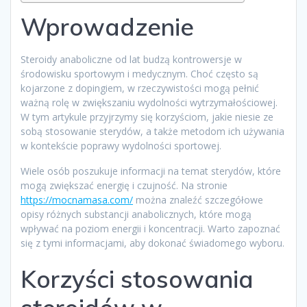
Wprowadzenie
Steroidy anaboliczne od lat budzą kontrowersje w
środowisku sportowym i medycznym. Choć często są
kojarzone z dopingiem, w rzeczywistości mogą pełnić
ważną rolę w zwiększaniu wydolności wytrzymałościowej.
W tym artykule przyjrzymy się korzyściom, jakie niesie ze
sobą stosowanie sterydów, a także metodom ich używania
w kontekście poprawy wydolności sportowej.
Wiele osób poszukuje informacji na temat sterydów, które
mogą zwiększać energię i czujność. Na stronie
https://mocnamasa.com/
można znaleźć szczegółowe
opisy różnych substancji anabolicznych, które mogą
wpływać na poziom energii i koncentracji. Warto zapoznać
się z tymi informacjami, aby dokonać świadomego wyboru.
Korzyści stosowania