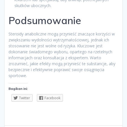
skutków ubocznych.
Podsumowanie
Steroidy anaboliczne mogą przynieść znaczące korzyści w
zwiększaniu wydolności wytrzymałościowej, jednak ich
stosowanie nie jest wolne od ryzyka. Kluczowe jest
dokonanie świadomego wyboru, opartego na rzetelnych
informacjach oraz konsultacja z ekspertem. Warto
zrozumieć, jakie efekty mogą przynieść te substancje, aby
bezpiecznie i efektywnie poprawić swoje osiągnięcia
sportowe.
Bagikan ini:
Twitter
Facebook