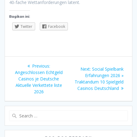
40‑fache Wettanforderungen latent.
Bagikan ini:
Twitter
Facebook
Navigasi
Previous
Previous:
Next
Next:
Social Spielbank
pos
post:
Angeschlossen Echtgeld
post:
Erfahrungen 2026 »
Casinos je Deutsche
Traktandum 10 Spielgeld
Aktuelle Verkettete liste
Casinos Deutschland
2026
Search
for: