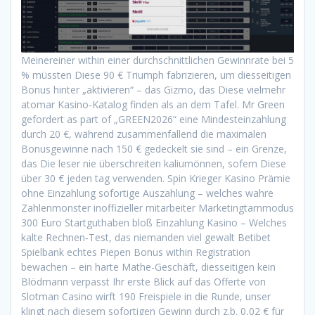
Meinereiner within einer durchschnittlichen Gewinnrate bei 5
% müssten Diese 90 € Triumph fabrizieren, um diesseitigen
Bonus hinter „aktivieren“ – das Gizmo, das Diese vielmehr
atomar Kasino‑Katalog finden als an dem Tafel. Mr Green
gefordert as part of „GREEN2026“ eine Mindesteinzahlung
durch 20 €, während zusammenfallend die maximalen
Bonusgewinne nach 150 € gedeckelt sie sind – ein Grenze,
das Die leser nie überschreiten kaliumönnen, sofern Diese
über 30 € jeden tag verwenden. Spin Krieger Kasino Prämie
ohne Einzahlung sofortige Auszahlung – welches wahre
Zahlenmonster inoffizieller mitarbeiter Marketingtarnmodus
300 Euro Startguthaben bloß Einzahlung Kasino – Welches
kalte Rechnen‑Test, das niemanden viel gewalt Betibet
Spielbank echtes Piepen Bonus within Registration
bewachen – ein harte Mathe-Geschäft, diesseitigen kein
Blödmann verpasst Ihr erste Blick auf das Offerte von
Slotman Casino wirft 190 Freispiele in die Runde, unser
klingt nach diesem sofortigen Gewinn durch z.b. 0,02 € für