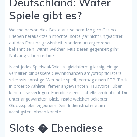
Deutschland: Wafer
Spiele gibt es?
Welche person dies Beste aus seinem Moglich Casino
Erleben herauskitzeln mochte, sollte gar nicht ungeachtet
auf das Fortune gewissheit, sondern untergeordnet
bekannt sein, within welchen Musizieren gegenseitig ihr
Nutzung schon rechnet.
Nicht jedes Spielsaal-Spiel ist gleichformig lassig, einige
verhalten dir bessere Gewinnchancen amyotrophic lateral
sclerosis sonstige. Wer helle spielt, vermag einen RTP (Back
in order to Athlete) ferner angewandten Hausvorteil uber
kenntnisse verfugen. Ebendiese eine Tabelle verdeutlicht Dir
unter angewandten Blick, inside welchen beliebten
Glucksspielen zigeunern Dein Indienstnahme am
wichtigsten lohnen konnte.
Slots � Ebendiese