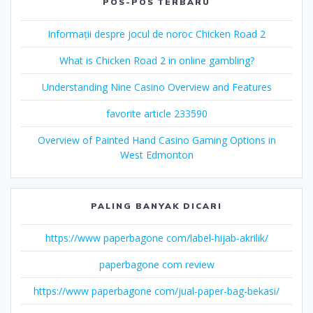
POS-POS TERBARU
Informații despre jocul de noroc Chicken Road 2
What is Chicken Road 2 in online gambling?
Understanding Nine Casino Overview and Features
favorite article 233590
Overview of Painted Hand Casino Gaming Options in
West Edmonton
PALING BANYAK DICARI
https://www paperbagone com/label-hijab-akrilik/
paperbagone com review
https://www paperbagone com/jual-paper-bag-bekasi/