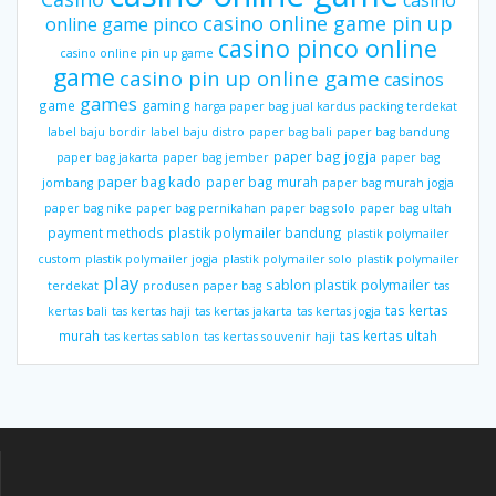
casino online game pin up
online game pinco
casino pinco online
casino online pin up game
game
casino pin up online game
casinos
games
gaming
game
harga paper bag
jual kardus packing terdekat
label baju bordir
label baju distro
paper bag bali
paper bag bandung
paper bag jogja
paper bag jakarta
paper bag jember
paper bag
paper bag kado
paper bag murah
jombang
paper bag murah jogja
paper bag nike
paper bag pernikahan
paper bag solo
paper bag ultah
payment methods
plastik polymailer bandung
plastik polymailer
custom
plastik polymailer jogja
plastik polymailer solo
plastik polymailer
play
sablon plastik polymailer
terdekat
produsen paper bag
tas
tas kertas
kertas bali
tas kertas haji
tas kertas jakarta
tas kertas jogja
murah
tas kertas ultah
tas kertas sablon
tas kertas souvenir haji