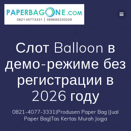
Skip
to
content
Слот Balloon в
демо-режиме без
регистрации в
2026 году
0821-4077-3331|Produsen Paper Bag |Jual
Paper Bag|Tas Kertas Murah Jogja