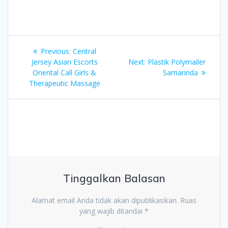
Navigasi
Previous
Previous:
Central
pos
post:
Next
Jersey Asian Escorts
Next:
Plastik Polymailer
post:
Oriental Call Girls &
Samarinda
Therapeutic Massage
Tinggalkan Balasan
Alamat email Anda tidak akan dipublikasikan.
Ruas
yang wajib ditandai
*