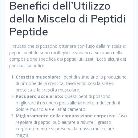
Benefici dell’Utilizzo
della Miscela di Peptidi
Peptide
I risultati che si possono ottenere con l’uso della miscela di
peptidi peptide sono molteplici e variano a seconda della
composizione specifica dei peptidi utilizzati. Ecco alcuni dei
principali benefici:
Crescita muscolare:
I peptidi stimolano la produzione
di ormone della crescita, favorendo così la sintesi
proteica e la crescita muscolare.
Recupero accelerato:
Questi peptidi possono
migliorare il recupero post-allenamento, riducendo il
dolore muscolare e l’affaticamento.
Miglioramento della composizione corporea:
L’uso
regolare di peptidi può aiutare a ridurre il grasso
corporeo mentre si preserva la massa muscolare
magra.