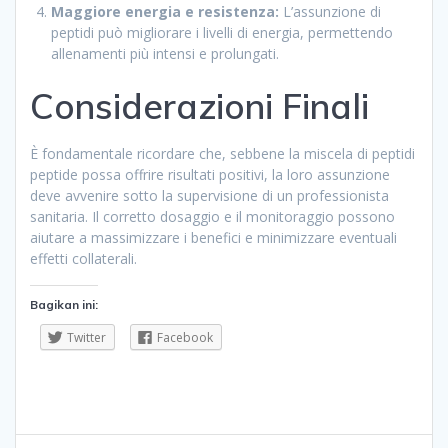
Maggiore energia e resistenza:
L’assunzione di
peptidi può migliorare i livelli di energia, permettendo
allenamenti più intensi e prolungati.
Considerazioni Finali
È fondamentale ricordare che, sebbene la miscela di peptidi
peptide possa offrire risultati positivi, la loro assunzione
deve avvenire sotto la supervisione di un professionista
sanitaria. Il corretto dosaggio e il monitoraggio possono
aiutare a massimizzare i benefici e minimizzare eventuali
effetti collaterali.
Bagikan ini:
Twitter
Facebook