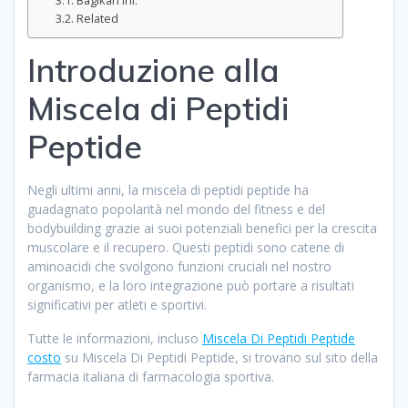
Bagikan ini:
Related
Introduzione alla
Miscela di Peptidi
Peptide
Negli ultimi anni, la miscela di peptidi peptide ha
guadagnato popolarità nel mondo del fitness e del
bodybuilding grazie ai suoi potenziali benefici per la crescita
muscolare e il recupero. Questi peptidi sono catene di
aminoacidi che svolgono funzioni cruciali nel nostro
organismo, e la loro integrazione può portare a risultati
significativi per atleti e sportivi.
Tutte le informazioni, incluso
Miscela Di Peptidi Peptide
costo
su Miscela Di Peptidi Peptide, si trovano sul sito della
farmacia italiana di farmacologia sportiva.