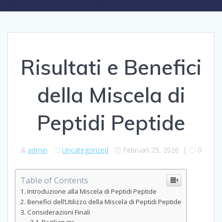
Risultati e Benefici
della Miscela di
Peptidi Peptide
admin
Uncategorized
Februari 25, 2026
|
0
Table of Contents
Introduzione alla Miscela di Peptidi Peptide
Benefici dell’Utilizzo della Miscela di Peptidi Peptide
Considerazioni Finali