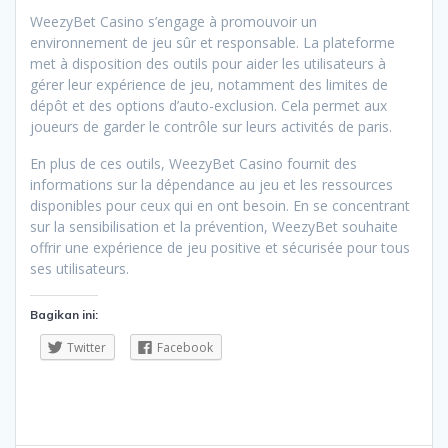
WeezyBet Casino s’engage à promouvoir un
environnement de jeu sûr et responsable. La plateforme
met à disposition des outils pour aider les utilisateurs à
gérer leur expérience de jeu, notamment des limites de
dépôt et des options d’auto-exclusion. Cela permet aux
joueurs de garder le contrôle sur leurs activités de paris.
En plus de ces outils, WeezyBet Casino fournit des
informations sur la dépendance au jeu et les ressources
disponibles pour ceux qui en ont besoin. En se concentrant
sur la sensibilisation et la prévention, WeezyBet souhaite
offrir une expérience de jeu positive et sécurisée pour tous
ses utilisateurs.
Bagikan ini:
Twitter
Facebook