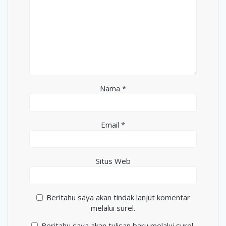
Nama
*
Email
*
Situs Web
Beritahu saya akan tindak lanjut komentar
melalui surel.
Beritahu saya akan tulisan baru melalui surel.