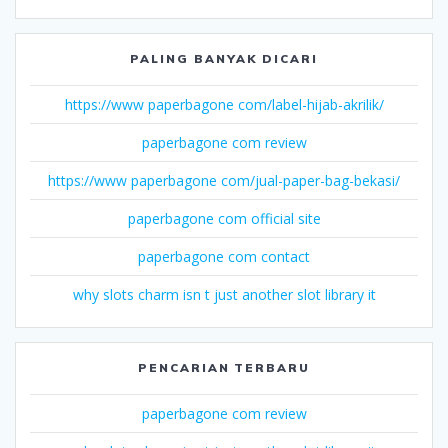
PALING BANYAK DICARI
https://www paperbagone com/label-hijab-akrilik/
paperbagone com review
https://www paperbagone com/jual-paper-bag-bekasi/
paperbagone com official site
paperbagone com contact
why slots charm isn t just another slot library it
PENCARIAN TERBARU
paperbagone com review