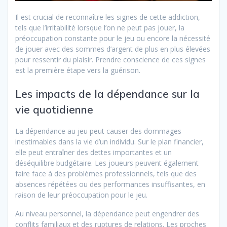
Il est crucial de reconnaître les signes de cette addiction,
tels que l’irritabilité lorsque l’on ne peut pas jouer, la
préoccupation constante pour le jeu ou encore la nécessité
de jouer avec des sommes d’argent de plus en plus élevées
pour ressentir du plaisir. Prendre conscience de ces signes
est la première étape vers la guérison.
Les impacts de la dépendance sur la
vie quotidienne
La dépendance au jeu peut causer des dommages
inestimables dans la vie d’un individu. Sur le plan financier,
elle peut entraîner des dettes importantes et un
déséquilibre budgétaire. Les joueurs peuvent également
faire face à des problèmes professionnels, tels que des
absences répétées ou des performances insuffisantes, en
raison de leur préoccupation pour le jeu.
Au niveau personnel, la dépendance peut engendrer des
conflits familiaux et des ruptures de relations. Les proches