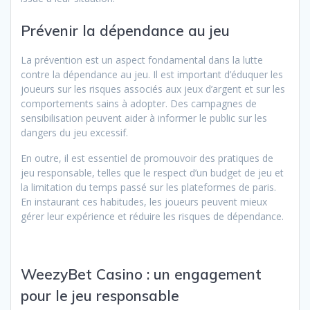
Prévenir la dépendance au jeu
La prévention est un aspect fondamental dans la lutte
contre la dépendance au jeu. Il est important d’éduquer les
joueurs sur les risques associés aux jeux d’argent et sur les
comportements sains à adopter. Des campagnes de
sensibilisation peuvent aider à informer le public sur les
dangers du jeu excessif.
En outre, il est essentiel de promouvoir des pratiques de
jeu responsable, telles que le respect d’un budget de jeu et
la limitation du temps passé sur les plateformes de paris.
En instaurant ces habitudes, les joueurs peuvent mieux
gérer leur expérience et réduire les risques de dépendance.
WeezyBet Casino : un engagement
pour le jeu responsable