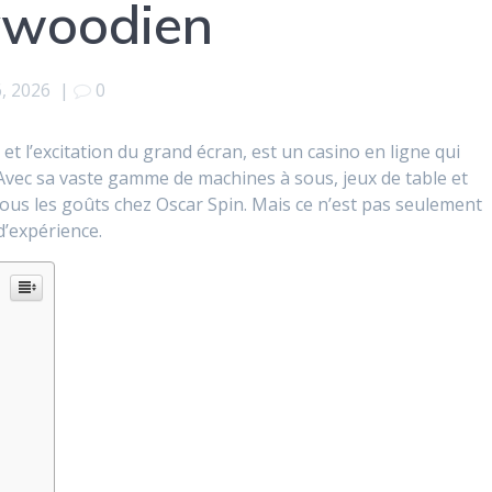
ywoodien
6, 2026
|
0
t l’excitation du grand écran, est un casino en ligne qui
Avec sa vaste gamme de machines à sous, jeux de table et
 tous les goûts chez Oscar Spin. Mais ce n’est pas seulement
d’expérience.