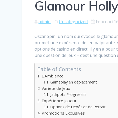
Glamour Holl
admin
Uncategorized
Februari 1
Oscar Spin, un nom qui évoque le glamour e
promet une expérience de jeu palpitante. 
options de casino en direct, il y en a pour
une question de jeux – c’est une question 
Table of Contents
L’Ambiance
Gameplay en déplacement
Variété de Jeux
Jackpots Progressifs
Expérience Joueur
Options de Dépôt et de Retrait
Promotions Exclusives