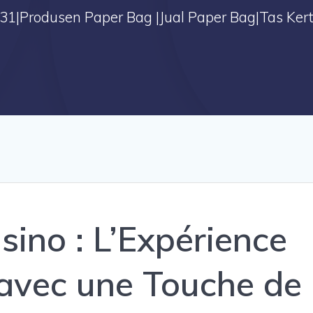
1|Produsen Paper Bag |Jual Paper Bag|Tas Kert
sino : L’Expérience
 avec une Touche de