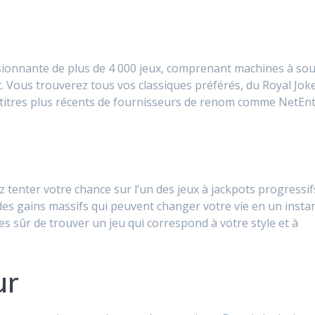
sionnante de plus de 4 000 jeux, comprenant machines à sou
ct. Vous trouverez tous vos classiques préférés, du Royal Jok
 titres plus récents de fournisseurs de renom comme NetEnt
 tenter votre chance sur l’un des jeux à jackpots progressif
 des gains massifs qui peuvent changer votre vie en un instan
es sûr de trouver un jeu qui correspond à votre style et à
ur