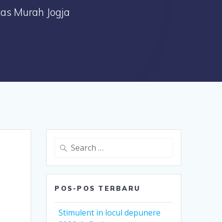
as Murah Jogja
Search
for:
POS-POS TERBARU
Stimulent in locul depunere