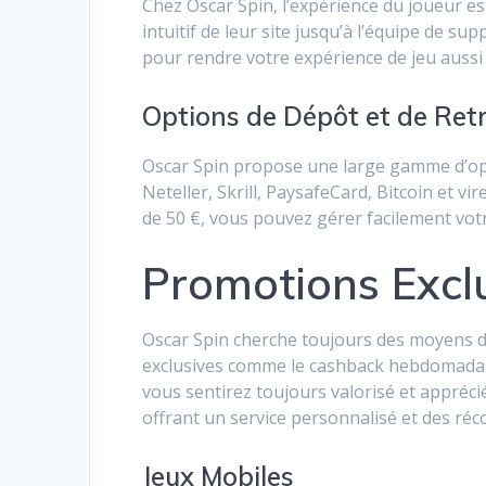
Chez Oscar Spin, l’expérience du joueur e
intuitif de leur site jusqu’à l’équipe de su
pour rendre votre expérience de jeu aussi 
Options de Dépôt et de Retr
Oscar Spin propose une large gamme d’opt
Neteller, Skrill, PaysafeCard, Bitcoin et v
de 50 €, vous pouvez gérer facilement votr
Promotions Excl
Oscar Spin cherche toujours des moyens d
exclusives comme le cashback hebdomadaire
vous sentirez toujours valorisé et appréci
offrant un service personnalisé et des ré
Jeux Mobiles