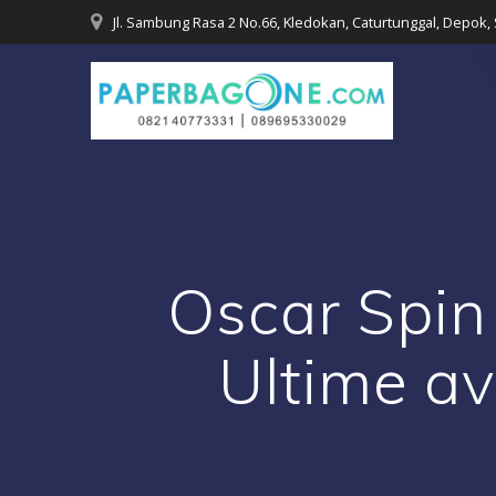
Skip
Jl. Sambung Rasa 2 No.66, Kledokan, Caturtunggal, Depok,
to
content
Oscar Spin 
Ultime a