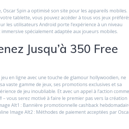
 Oscar Spin a optimisé son site pour les appareils mobiles.
otre tablette, vous pouvez accéder à tous vos jeux préféré
ur les utilisateurs Android porte l’expérience à un niveau
et immersive spécialement adaptée aux joueurs mobiles.
enez Jusqu’à 350 Free
 du jeu en ligne avec une touche de glamour hollywoodien, ne
c sa vaste gamme de jeux, ses promotions exclusives et sa
érience de jeu inoubliable. Et avec un appel à l’action comm
!
– vous serez motivé à faire le premier pas vers la création
 Image Alt1 : Bannière promotionnelle cashback hebdomadair
Inline Image Alt2 : Méthodes de paiement acceptées par Osca