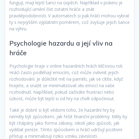
fungují, mají lepší šanci na úspěch. Například v pokeru je
rozhodující umění číst ostatní hráče a znát
pravděpodobnosti. V automatech si pak hráči mohou vybrat
ty s nejvyšším výplatním poměrem, což zvyšuje jejich šance
na výhru.
Psychologie hazardu a její vliv na
hráče
Psychologie hraje v online hazardních hrách klíčovou roli.
Hráči často podléhají emocím, což může ovlivnit jejich
rozhodování. Je důležité mít na paměti, jak se cítíte, když
hrajete, a snažit se minimalizovat vliv emocí na vaše
rozhodnutí. Například, pokud zažíváte frustraci nebo
úzkost, může být lepší si od hry na chvíli odpočinout.
Také je dobré si být vědomi toho, že hazardní hry by
neměly být způsobem, jak řešit finanční problémy. Měly by
být chápány jako forma zábavy, nikoli jako způsob, jak
vydělat peníze. Tímto způsobem si hráči udržují pozitivní
přístup a minimalizují riziko vzniku závislosti.