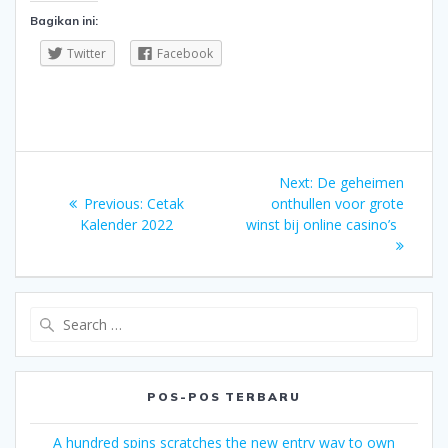
Bagikan ini:
Twitter
Facebook
Navigasi
Next
Next:
De geheimen
pos
Previous
post:
Previous:
Cetak
onthullen voor grote
post:
Kalender 2022
winst bij online casino’s
Search
for:
POS-POS TERBARU
A hundred spins scratches the new entry way to own