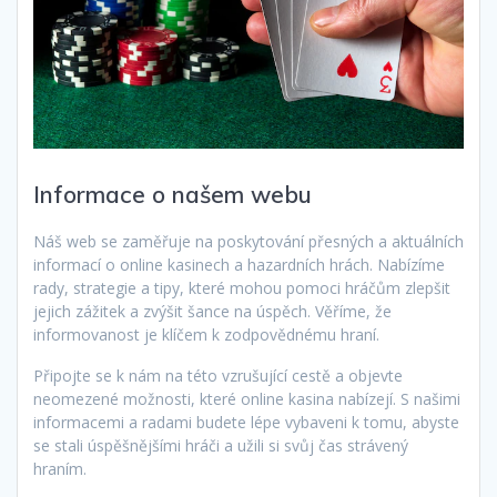
Informace o našem webu
Náš web se zaměřuje na poskytování přesných a aktuálních
informací o online kasinech a hazardních hrách. Nabízíme
rady, strategie a tipy, které mohou pomoci hráčům zlepšit
jejich zážitek a zvýšit šance na úspěch. Věříme, že
informovanost je klíčem k zodpovědnému hraní.
Připojte se k nám na této vzrušující cestě a objevte
neomezené možnosti, které online kasina nabízejí. S našimi
informacemi a radami budete lépe vybaveni k tomu, abyste
se stali úspěšnějšími hráči a užili si svůj čas strávený
hraním.