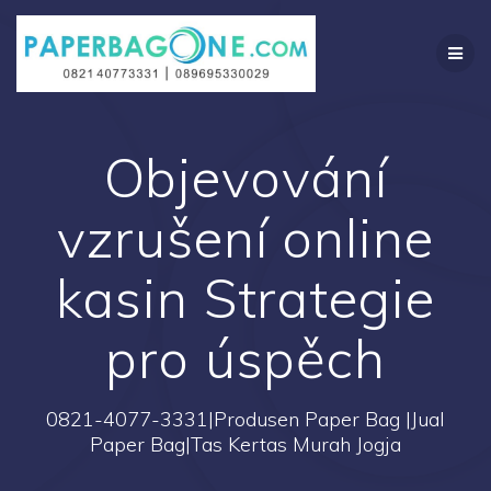
Skip
to
content
Objevování
vzrušení online
kasin Strategie
pro úspěch
0821-4077-3331|Produsen Paper Bag |Jual
Paper Bag|Tas Kertas Murah Jogja