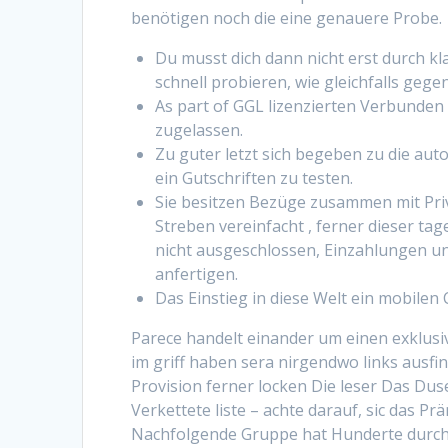
benötigen noch die eine genauere Probe.
Du musst dich dann nicht erst durch 
schnell probieren, wie gleichfalls gege
As part of GGL lizenzierten Verbunden S
zugelassen.
Zu guter letzt sich begeben zu die au
ein Gutschriften zu testen.
Sie besitzen Bezüge zusammen mit Pri
Streben vereinfacht , ferner dieser tag
nicht ausgeschlossen, Einzahlungen u
anfertigen.
Das Einstieg in diese Welt ein mobilen
Parece handelt einander um einen exklus
im griff haben sera nirgendwo links ausfi
Provision ferner locken Die leser Das Dus
Verkettete liste – achte darauf, sic das Pr
Nachfolgende Gruppe hat Hunderte durch 