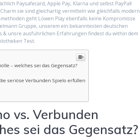
chlich Paysafecard, Apple Pay, Klarna und selbst PayPal!
Charm sie sind gleichartig vermitteln wie gleichfalls moder
gsmethoden geht Löwen Play ebenfalls keine Kompromisse
auselmann Gruppe, unserem ein bekanntesten deutschen
ls & unsre ausführlichen Erfahrungen findest du within dem
lotheken Test.
ölle – welches sei das Gegensatz?
 die seriöse Verbunden Spielo erfüllen
o vs. Verbunden
ches sei das Gegensatz?