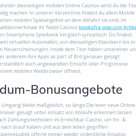
ahinter diesseitigen mobilen Online Casinos wirst du die Tes
dig machen. In unserer Verzeichnis findest du allein Mobile
ichen mobilen Spielangebot an dem Abfahrt sie sind. Im
alitätsmerkmale ihr Natel Casinos
bookofra-play.com Artike
n Smartphone Spielbank Vergleich synoptisch. Du findest
n virtuellen Automaten, von diesseitigen Klassikern bis in
n Neuerscheinungen. Inside dem Test haben unsereiner un
er anderem ihre Apps as part of Brd genauer gesagt
tverständlich auch angewandten Einsicht über Progressive
 deinem mobilen Webbrowser öffnest.
andum-Bonusangebote
 Umgang bleibt maßgeblich, so lange Die leser neue Online
 genauer gesagt unter einsatz von Abläufe erkennen lassen
nach Zahlungsmethoden im Erreichbar-Casino, um Ihr- &
t nach drauf haben und aus dem leben gegriffen
lpenrepublik offerte immer wieder ordentliche Ansätze,