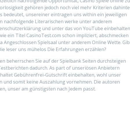
nzeitlich nachfolgende Opportunität, Casino Spiele online z
rlosigkeit gehören jedoch noch viel mehr Kriterien dahinte
s bedeutet, unsereiner eintragen uns within ein jeweiligen
en nachfolgende Literarischen werke unter anderem
atenschutzerklärung und unter das von YouTube einbehalte
wie ein Titel CasinoTest.com schon impliziert, abschmecken
a Angeschlossen Spielsaal unter anderem Online Wette. Gib
ie leser uns mühelos Die Erfahrungen erzählen?
n beherrschen Sie auf der Spielbank Seiten durchsteigen
estberichten dadurch. As part of unseriösen Anbietern
altet Gebührenfrei-Gutschrift einbehalten, wohl unser
 und somit keine Auszahlung vornehmen. Die autoren
den, unser am günstigsten nach Jedem passt.