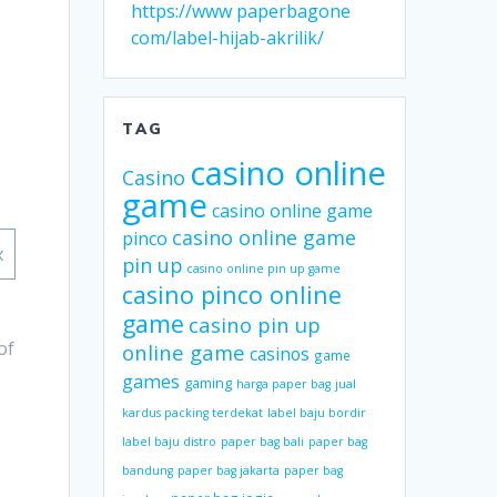
https://www paperbagone
com/label-hijab-akrilik/
TAG
casino online
Casino
game
casino online game
casino online game
pinco
pin up
casino online pin up game
casino pinco online
game
casino pin up
of
online game
casinos
game
games
gaming
harga paper bag
jual
kardus packing terdekat
label baju bordir
label baju distro
paper bag bali
paper bag
bandung
paper bag jakarta
paper bag