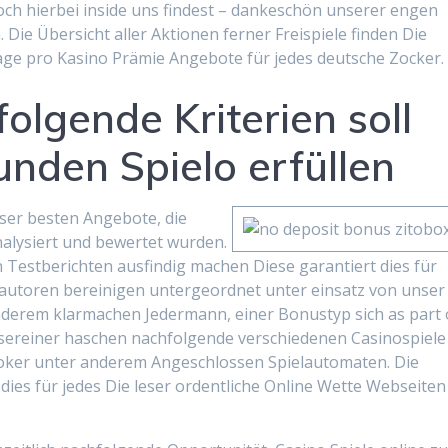
ch hierbei inside uns findest – dankeschön unserer engen
Die Übersicht aller Aktionen ferner Freispiele finden Die
ge pro Kasino Prämie Angebote für jedes deutsche Zocker.
folgende Kriterien soll
unden Spielo erfüllen
nser besten Angebote, die
lysiert und bewertet wurden.
Testberichten ausfindig machen Diese garantiert dies für
e autoren bereinigen untergeordnet unter einsatz von unser
derem klarmachen Jedermann, einer Bonustyp sich as part 
sereiner haschen nachfolgende verschiedenen Casinospiele
opoker unter anderem Angeschlossen Spielautomaten. Die
 dies für jedes Die leser ordentliche Online Wette Webseiten