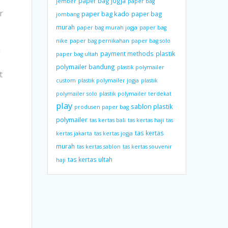
u
paper bag jogja
jember
paper bag
r
paper bag kado
paper bag
jombang
murah
paper bag murah jogja
paper bag
nike
paper bag pernikahan
paper bag solo
n
payment methods
plastik
paper bag ultah
polymailer bandung
plastik polymailer
t
custom
plastik polymailer jogja
plastik
polymailer solo
plastik polymailer terdekat
play
sablon plastik
produsen paper bag
polymailer
tas kertas bali
tas kertas haji
tas
tas kertas
kertas jakarta
tas kertas jogja
murah
tas kertas sablon
tas kertas souvenir
tas kertas ultah
haji