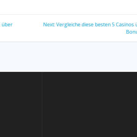
Next
s über
Next:
Vergleiche diese besten 5 Casinos 
post:
Bon