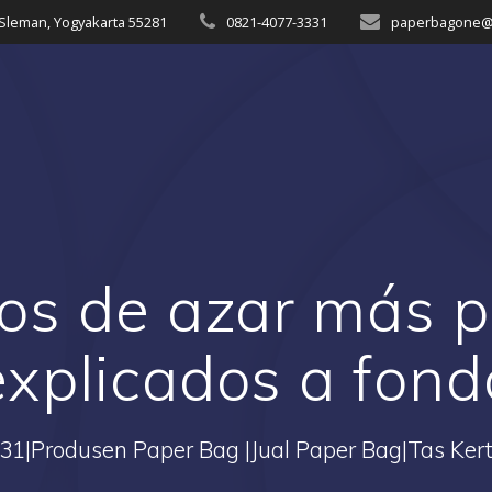
 Sleman, Yogyakarta 55281
0821-4077-3331
paperbagone@
os de azar más 
explicados a fond
1|Produsen Paper Bag |Jual Paper Bag|Tas Kert