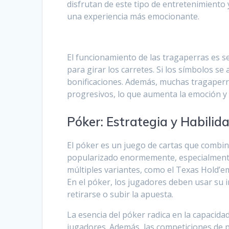
disfrutan de este tipo de entretenimient
una experiencia más emocionante.
El funcionamiento de las tragaperras es se
para girar los carretes. Si los símbolos se
bonificaciones. Además, muchas tragaperra
progresivos, lo que aumenta la emoción y l
Póker: Estrategia y Habilid
El póker es un juego de cartas que combina
popularizado enormemente, especialmente c
múltiples variantes, como el Texas Hold’e
En el póker, los jugadores deben usar su 
retirarse o subir la apuesta.
La esencia del póker radica en la capacida
jugadores. Además, las competiciones de p