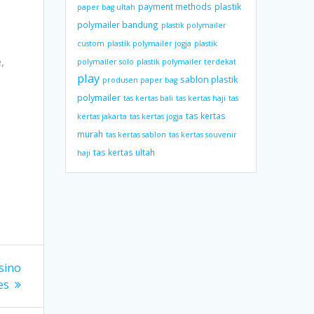
payment methods
plastik
paper bag ultah
polymailer bandung
plastik polymailer
custom
plastik polymailer jogja
plastik
,
polymailer solo
plastik polymailer terdekat
play
sablon plastik
produsen paper bag
polymailer
tas kertas bali
tas kertas haji
tas
tas kertas
kertas jakarta
tas kertas jogja
murah
tas kertas sablon
tas kertas souvenir
tas kertas ultah
haji
sino
es