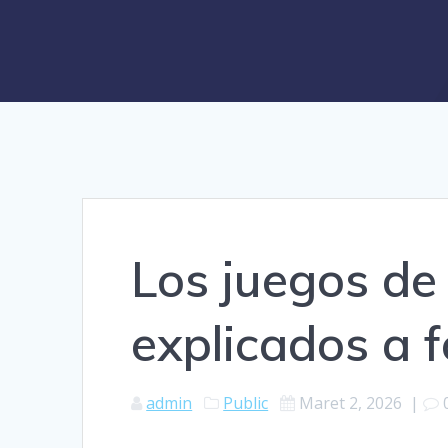
Los juegos de
explicados a 
admin
Public
Maret 2, 2026
|