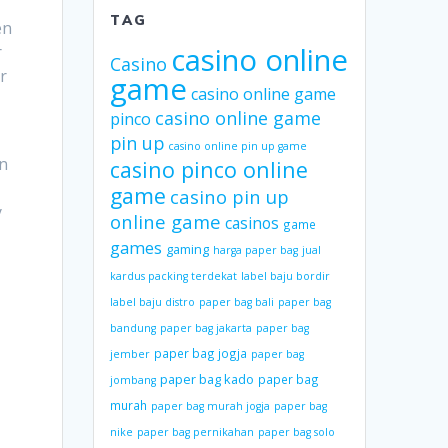
TAG
en
casino online
r
Casino
r
game
casino online game
casino online game
pinco
pin up
casino online pin up game
un
casino pinco online
game
casino pin up
y
online game
casinos
game
games
gaming
harga paper bag
jual
kardus packing terdekat
label baju bordir
label baju distro
paper bag bali
paper bag
bandung
paper bag jakarta
paper bag
paper bag jogja
jember
paper bag
,
paper bag kado
paper bag
jombang
murah
paper bag murah jogja
paper bag
nike
paper bag pernikahan
paper bag solo