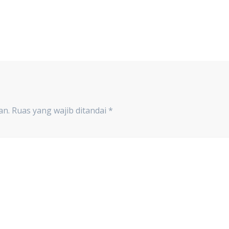
an.
Ruas yang wajib ditandai
*