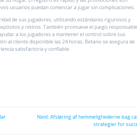
e su hogar. El registro es rápido y las promociones son
evos usuarios puedan comenzar a jugar sin complicaciones.
dad de sus jugadores, utilizando estándares rigurosos y
 depósitos y retiros. También promueve el juego responsable
ayudar a los jugadores a mantener el control sobre sus
ión al cliente disponible las 24 horas, Betano se asegura de
ncia satisfactoria y confiable.
Next
lar
Next:
Afsløring af hemmelighederne bag ca
post:
strategier for succ