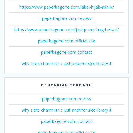
https://www paperbagone com/label-hijab-akrilik/
paperbagone com review
https://www paperbagone com/jual-paper-bag-bekasi/
paperbagone com official site
paperbagone com contact
why slots charm isn t just another slot library it
PENCARIAN TERBARU
paperbagone com review
why slots charm isn t just another slot library it
paperbagone com contact
paperbagone com official site