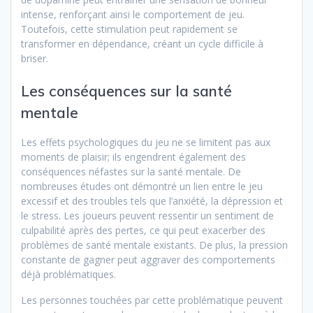
intense, renforçant ainsi le comportement de jeu.
Toutefois, cette stimulation peut rapidement se
transformer en dépendance, créant un cycle difficile à
briser.
Les conséquences sur la santé
mentale
Les effets psychologiques du jeu ne se limitent pas aux
moments de plaisir; ils engendrent également des
conséquences néfastes sur la santé mentale. De
nombreuses études ont démontré un lien entre le jeu
excessif et des troubles tels que l’anxiété, la dépression et
le stress. Les joueurs peuvent ressentir un sentiment de
culpabilité après des pertes, ce qui peut exacerber des
problèmes de santé mentale existants. De plus, la pression
constante de gagner peut aggraver des comportements
déjà problématiques.
Les personnes touchées par cette problématique peuvent