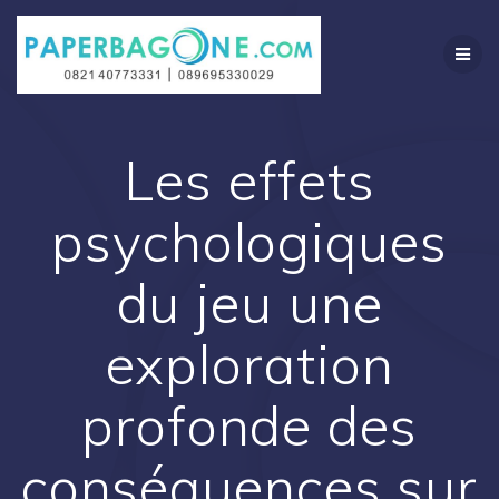
Skip
to
content
Les effets
psychologiques
du jeu une
exploration
profonde des
conséquences sur