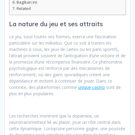
Bagikan ini:
Related
La nature du jeu et ses attraits
Le jeu, sous toutes ses formes, exerce une fascination
particulière sur les individus. Que ce soit à travers les
machines à sous, les jeux de cartes ou les paris sportifs,
l’attrait provient souvent de l’anticipation d’une victoire et de
la promesse d’une récompense financière. Ce phénomène
psychologique est renforcé par des mécanismes de
renforcement, où des gains sporadiques créent une
dépendance et incitent à continuer de jouer. Dans ce
contexte, des plateformes comme
unique casino
sont de
plus en plus populaires.
Les recherches montrent que la dopamine, un
neurotransmetteur lié au plaisir, joue un rôle central dans
cette dynamique. Lorsqu’une personne gagne, une poussée
de dopamine peut entraîner une sensation de bonheur