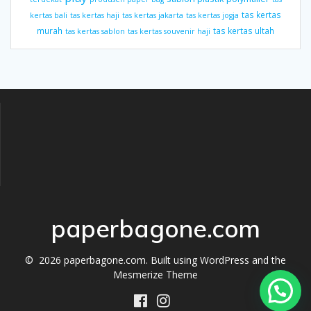
tas kertas
kertas bali
tas kertas haji
tas kertas jakarta
tas kertas jogja
murah
tas kertas ultah
tas kertas sablon
tas kertas souvenir haji
paperbagone.com
© 2026 paperbagone.com. Built using WordPress and the
Mesmerize Theme