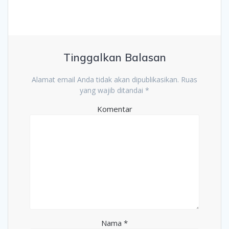
Tinggalkan Balasan
Alamat email Anda tidak akan dipublikasikan.
Ruas
yang wajib ditandai
*
Komentar
Nama
*