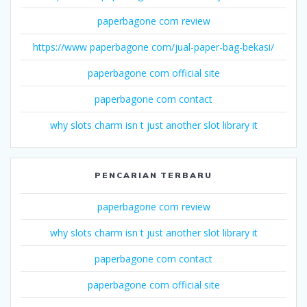
paperbagone com review
https://www paperbagone com/jual-paper-bag-bekasi/
paperbagone com official site
paperbagone com contact
why slots charm isn t just another slot library it
PENCARIAN TERBARU
paperbagone com review
why slots charm isn t just another slot library it
paperbagone com contact
paperbagone com official site