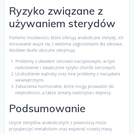
Ryzyko związane z
używaniem sterydów
Pomimo możliwości, które oferują anaboliczne sterydy, ich
stosowanie wiąże się z wieloma zagrożeniami dla zdrowia.
Możliwe skutki uboczne obejmują:
Problemy z układem sercowo-naczyniowym, w tym
nadciśnienie i zwiększone ryzyko chorób sercowych.
Uszkodzenie wątroby oraz inne problemy z narządami
wewnętrznymi.
Zaburzenia hormonalne, które mogą prowadzić do
niepłodności, a także zmiany nastrojów i depresji.
Podsumowanie
Użycie sterydów anabolicznych z pewnością może
przyspieszyć metabolizm oraz wspierać rozwój masy